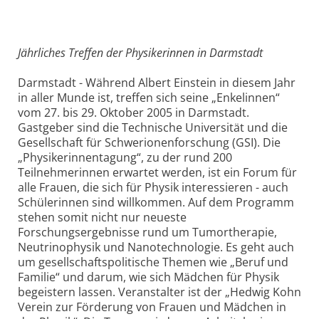
Jährliches Treffen der Physikerinnen in Darmstadt
Darmstadt - Während Albert Einstein in diesem Jahr
in aller Munde ist, treffen sich seine „Enkelinnen“
vom 27. bis 29. Oktober 2005 in Darmstadt.
Gastgeber sind die Technische Universität und die
Gesellschaft für Schwerionenforschung (GSI). Die
„Physikerinnentagung“, zu der rund 200
Teilnehmerinnen erwartet werden, ist ein Forum für
alle Frauen, die sich für Physik interessieren - auch
Schülerinnen sind willkommen. Auf dem Programm
stehen somit nicht nur neueste
Forschungsergebnisse rund um Tumortherapie,
Neutrinophysik und Nanotechnologie. Es geht auch
um gesellschaftspolitische Themen wie „Beruf und
Familie“ und darum, wie sich Mädchen für Physik
begeistern lassen. Veranstalter ist der „Hedwig Kohn
Verein zur Förderung von Frauen und Mädchen in