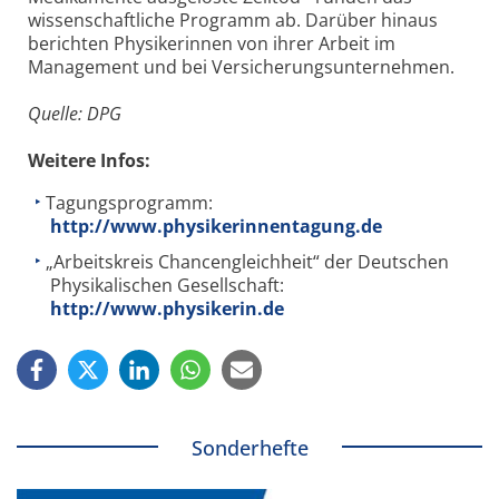
wissenschaftliche Programm ab. Darüber hinaus
berichten Physikerinnen von ihrer Arbeit im
Management und bei Versicherungsunternehmen.
Quelle: DPG
Weitere Infos:
Tagungsprogramm:
http://www.physikerinnentagung.de
„Arbeitskreis Chancengleichheit“ der Deutschen
Physikalischen Gesellschaft:
http://www.physikerin.de
Sonderhefte