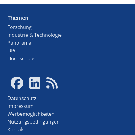
Themen
Forschung
Industrie & Technologie
Panorama
DPG
Hochschule
Datenschutz
Impressum
Werbemöglichkeiten
Nutzungsbedingungen
Kontakt