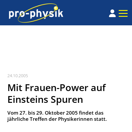
24.10.2005
Mit Frauen-Power auf
Einsteins Spuren
Vom 27. bis 29. Oktober 2005 findet das
jährliche Treffen der Physikerinnen statt.