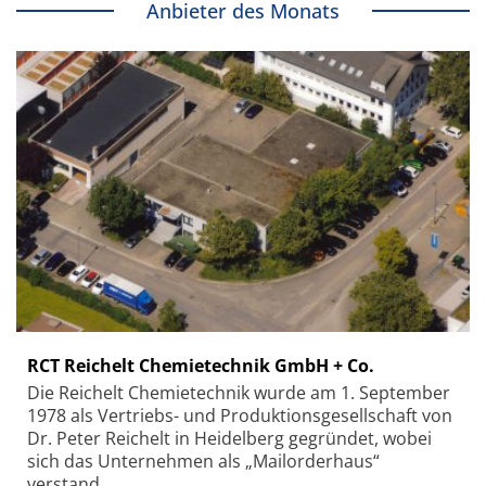
Anbieter des Monats
RCT Reichelt Chemietechnik GmbH + Co.
Die Reichelt Chemietechnik wurde am 1. September
1978 als Vertriebs- und Produktionsgesellschaft von
Dr. Peter Reichelt in Heidelberg gegründet, wobei
sich das Unternehmen als „Mailorderhaus“
verstand.