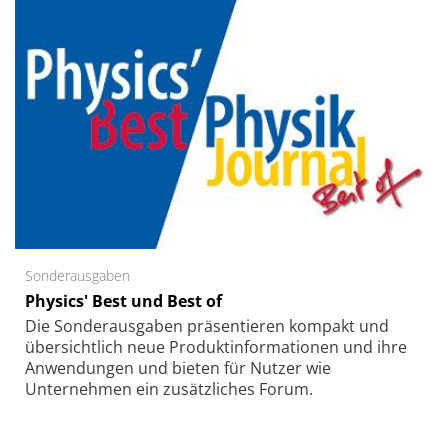
Sonderausgaben
Physics' Best und Best of
Die Sonder­ausgaben präsentieren kompakt und
übersichtlich neue Produkt­informationen und ihre
Anwendungen und bieten für Nutzer wie
Unternehmen ein zusätzliches Forum.