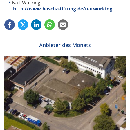
NaT-Working:
http://www.bosch-stiftung.de/natworking
Anbieter des Monats