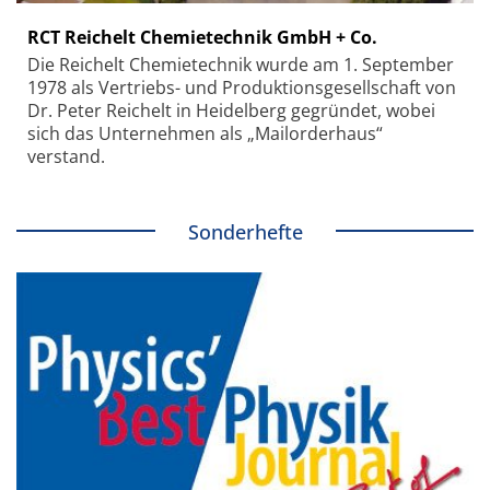
RCT Reichelt Chemietechnik GmbH + Co.
Die Reichelt Chemietechnik wurde am 1. September
1978 als Vertriebs- und Produktionsgesellschaft von
Dr. Peter Reichelt in Heidelberg gegründet, wobei
sich das Unternehmen als „Mailorderhaus“
verstand.
Sonderhefte