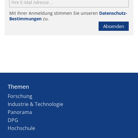
Mit Ihrer Anmeldung stimmen Sie unseren
Datenschutz-
Bestimmungen
zu.
Absenden
Themen
Forschung
Industrie & Technologie
Panorama
DPG
Hochschule