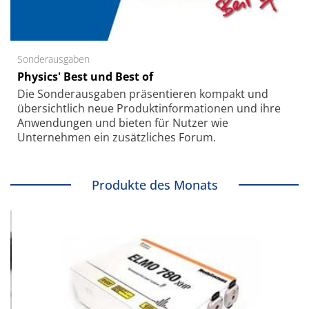
Sonderausgaben
Physics' Best und Best of
Die Sonder­ausgaben präsentieren kompakt und
übersichtlich neue Produkt­informationen und ihre
Anwendungen und bieten für Nutzer wie
Unternehmen ein zusätzliches Forum.
Produkte des Monats