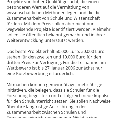
Projekte von hoher Qualität gesucht, die einen
besonderen Wert auf die Vermittlung von
wissenschaftlichen Methoden legen und die die
Zusammenarbeit von Schule und Wissenschaft
fördern. Mit dem Preis sollen aber nicht nur
wegweisende Projekte identifiziert werden. Vielmehr
sollen sie öffentlich bekannt gemacht und in ihrer
Weiterentwicklung unterstützt werden.
Das beste Projekt erhält 50.000 Euro. 30.000 Euro
stehen für den zweiten und 10.000 Euro für den
dritten Preis zur Verfügung. Für die Teilnahme am
Wettbewerb ist bis 27. Januar 2006 zunächst nur
eine Kurzbewerbung erforderlich.
Mitmachen können gemeinnützige, mehrjährige
Initiativen, die belegen, dass sie Schüler für die
Forschung begeistern und erfolgreich neue Impulse
für den Schulunterricht setzen. Sie sollen Nachweise
über ihre langfristige Ausrichtung in der
Zusammenarbeit zwischen Schulen und
Forschungseinrichtungen geben. Wichtig sind