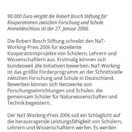
90.000 Euro vergibt die Robert Bosch Stiftung für
Kooperationen zwischen Forschung und Schule.
Anmeldeschluss ist der 27. Januar 2006.
Die Robert Bosch Stiftung schreibt den NaT-
Working-Preis 2006 für exzellente
Kooperationsprojekte von Schülern, Lehrern und
Wissenschaftlern aus. Erstmalig können sich
bundesweit alle Initiativen bewerben. NaT-Working
ist das größte Förderprogramm an der Schnittstelle
zwischen Forschung und Schule in Deutschland.
Bewerben können sich Netzwerke von
Forschungseinrichtungen und Schulen, die
gemeinsam Schüler für Naturwissenschaften und
Technik begeistern.
Der NaT-Working-Preis 2006 soll ein Schlaglicht auf
die herausragende Leistungsfähigkeit von Schülern,
Lehrern und Wissenschaftlern werfen. Es werden