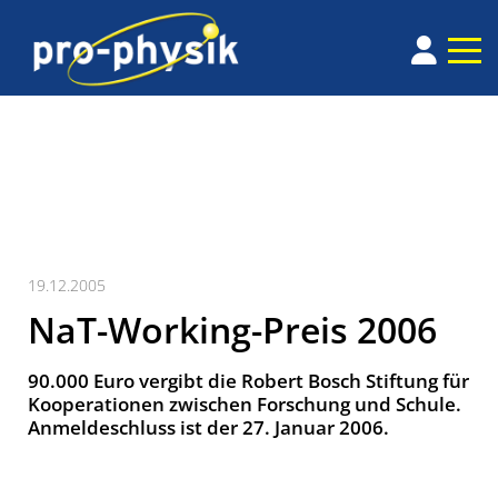
19.12.2005
NaT-Working-Preis 2006
90.000 Euro vergibt die Robert Bosch Stiftung für
Kooperationen zwischen Forschung und Schule.
Anmeldeschluss ist der 27. Januar 2006.