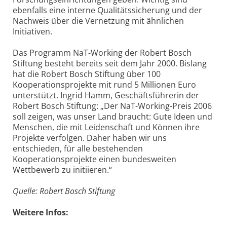
ebenfalls eine interne Qualitätssicherung und der
Nachweis über die Vernetzung mit ähnlichen
Initiativen.
Das Programm NaT-Working der Robert Bosch
Stiftung besteht bereits seit dem Jahr 2000. Bislang
hat die Robert Bosch Stiftung über 100
Kooperationsprojekte mit rund 5 Millionen Euro
unterstützt. Ingrid Hamm, Geschäftsführerin der
Robert Bosch Stiftung: „Der NaT-Working-Preis 2006
soll zeigen, was unser Land braucht: Gute Ideen und
Menschen, die mit Leidenschaft und Können ihre
Projekte verfolgen. Daher haben wir uns
entschieden, für alle bestehenden
Kooperationsprojekte einen bundesweiten
Wettbewerb zu initiieren.“
Quelle: Robert Bosch Stiftung
Weitere Infos: