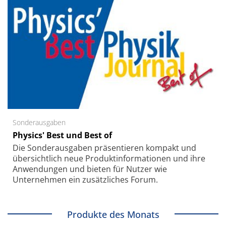
Sonderausgaben
Physics' Best und Best of
Die Sonder­ausgaben präsentieren kompakt und
übersichtlich neue Produkt­informationen und ihre
Anwendungen und bieten für Nutzer wie
Unternehmen ein zusätzliches Forum.
Produkte des Monats