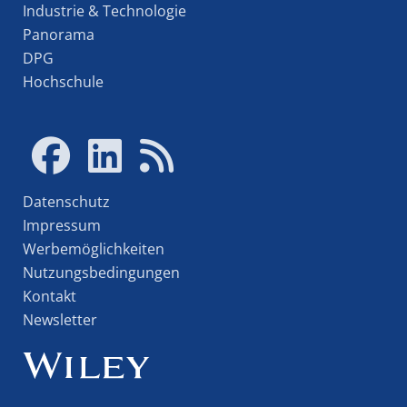
Industrie & Technologie
Panorama
DPG
Hochschule
Datenschutz
Impressum
Werbemöglichkeiten
Nutzungsbedingungen
Kontakt
Newsletter