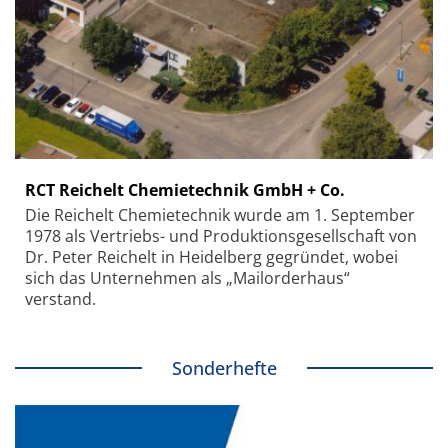
RCT Reichelt Chemietechnik GmbH + Co.
Die Reichelt Chemietechnik wurde am 1. September
1978 als Vertriebs- und Produktionsgesellschaft von
Dr. Peter Reichelt in Heidelberg gegründet, wobei
sich das Unternehmen als „Mailorderhaus“
verstand.
Sonderhefte