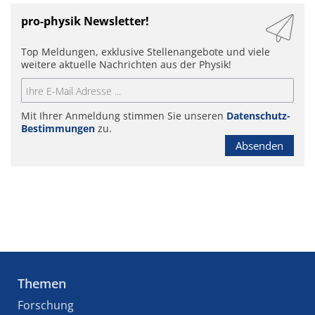
pro-physik Newsletter!
Top Meldungen, exklusive Stellenangebote und viele
weitere aktuelle Nachrichten aus der Physik!
Mit Ihrer Anmeldung stimmen Sie unseren
Datenschutz-
Bestimmungen
zu.
Absenden
Themen
Forschung