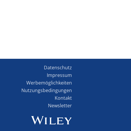
Datenschutz
Impressum
Werbemöglichkeiten
Nutzungsbedingungen
Kontakt
Newsletter