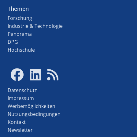
Themen
Forschung
Industrie & Technologie
Panorama
DPG
Hochschule
Datenschutz
Impressum
Werbemöglichkeiten
Nutzungsbedingungen
Kontakt
Newsletter