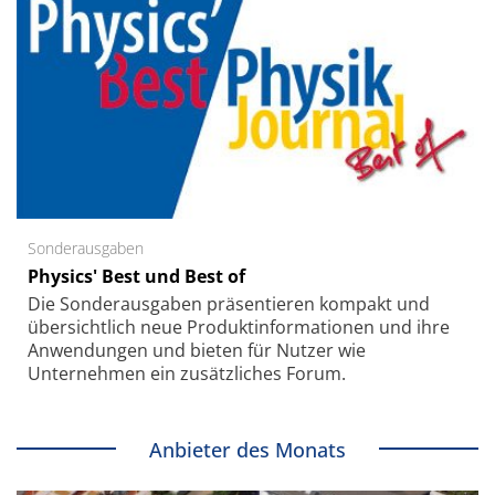
Sonderausgaben
Physics' Best und Best of
Die Sonder­ausgaben präsentieren kompakt und
übersichtlich neue Produkt­informationen und ihre
Anwendungen und bieten für Nutzer wie
Unternehmen ein zusätzliches Forum.
Anbieter des Monats