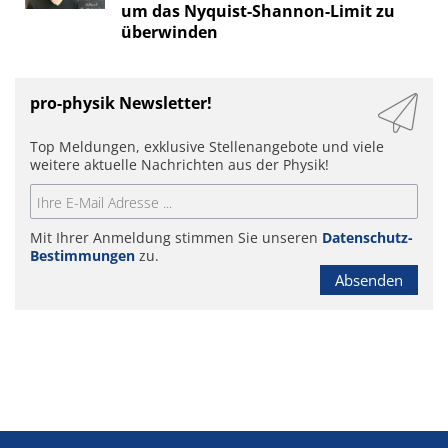
um das Nyquist-Shannon-Limit zu
überwinden
pro-physik Newsletter!
Top Meldungen, exklusive Stellenangebote und viele
weitere aktuelle Nachrichten aus der Physik!
Mit Ihrer Anmeldung stimmen Sie unseren
Datenschutz-
Bestimmungen
zu.
Absenden