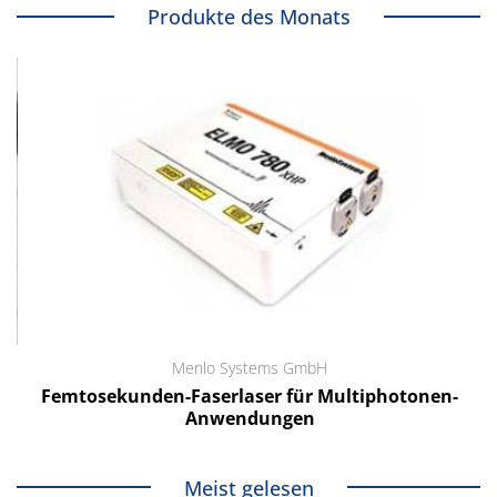
Produkte des Monats
Menlo Systems GmbH
Femtosekunden-Faserlaser für Multiphotonen-
Anwendungen
Meist gelesen