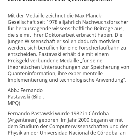
Mit der Medaille zeichnet die Max-Planck-
Gesellschaft seit 1978 alljährlich Nachwuchsforscher
für herausragende wissenschaftliche Beiträge aus,
die sie mit ihrer Doktorarbeit erbracht haben. Die
jungen Wissenschaftler sollen dadurch motiviert
werden, sich beruflich für eine Forscherlaufbahn zu
entscheiden. Pastawski erhält die mit einem
Preisgeld verbundene Medaille „für seine
theoretischen Untersuchungen zur Speicherung von
Quanteninformation, ihre experimentelle
Implementierung und technologische Anwendung“.
Abb.: Fernando
Pastawski (Bild :
MPQ)
Fernando Pastawski wurde 1982 in Córdoba
(Argentinien) geboren. Im Jahr 2000 begann er mit
dem Studium der Computerwissenschaften und der
Physik an der Universidad Nacional de Córdoba, an