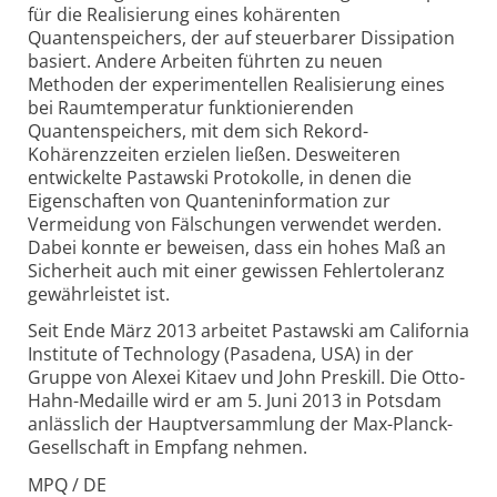
für die Realisierung eines kohärenten
Quantenspeichers, der auf steuerbarer Dissipation
basiert. Andere Arbeiten führten zu neuen
Methoden der experimentellen Realisierung eines
bei Raumtemperatur funktionierenden
Quantenspeichers, mit dem sich Rekord-
Kohärenzzeiten erzielen ließen. Desweiteren
entwickelte Pastawski Protokolle, in denen die
Eigenschaften von Quanteninformation zur
Vermeidung von Fälschungen verwendet werden.
Dabei konnte er beweisen, dass ein hohes Maß an
Sicherheit auch mit einer gewissen Fehlertoleranz
gewährleistet ist.
Seit Ende März 2013 arbeitet Pastawski am California
Institute of Technology (Pasadena, USA) in der
Gruppe von Alexei Kitaev und John Preskill. Die Otto-
Hahn-Medaille wird er am 5. Juni 2013 in Potsdam
anlässlich der Hauptversammlung der Max-Planck-
Gesellschaft in Empfang nehmen.
MPQ / DE