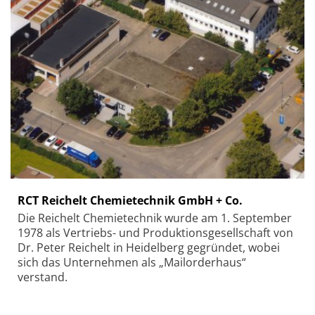
RCT Reichelt Chemietechnik GmbH + Co.
Die Reichelt Chemietechnik wurde am 1. September
1978 als Vertriebs- und Produktionsgesellschaft von
Dr. Peter Reichelt in Heidelberg gegründet, wobei
sich das Unternehmen als „Mailorderhaus“
verstand.