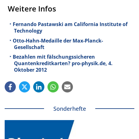
Weitere Infos
Fernando Pastawski am California Institute of
Technology
Otto-Hahn-Medaille der Max-Planck-
Gesellschaft
Bezahlen mit fälschungssicheren
Quantenkreditkarten? pro-physik.de, 4.
Oktober 2012
Sonderhefte