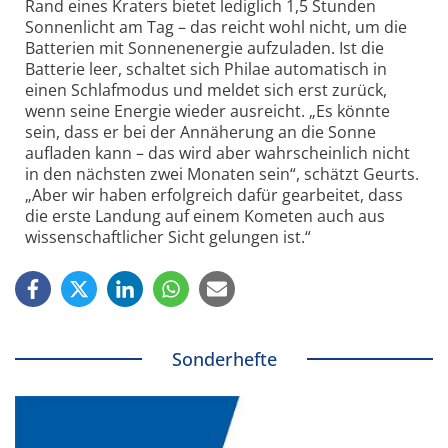
Rand eines Kraters bietet lediglich 1,5 Stunden
Sonnenlicht am Tag – das reicht wohl nicht, um die
Batterien mit Sonnenenergie aufzuladen. Ist die
Batterie leer, schaltet sich Philae automatisch in
einen Schlafmodus und meldet sich erst zurück,
wenn seine Energie wieder ausreicht. „Es könnte
sein, dass er bei der Annäherung an die Sonne
aufladen kann – das wird aber wahrscheinlich nicht
in den nächsten zwei Monaten sein“, schätzt Geurts.
„Aber wir haben erfolgreich dafür gearbeitet, dass
die erste Landung auf einem Kometen auch aus
wissenschaftlicher Sicht gelungen ist.“
Sonderhefte