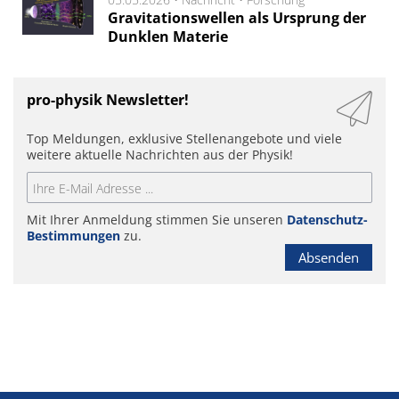
Gravitationswellen als Ursprung der
Dunklen Materie
pro-physik Newsletter!
Top Meldungen, exklusive Stellenangebote und viele
weitere aktuelle Nachrichten aus der Physik!
Mit Ihrer Anmeldung stimmen Sie unseren
Datenschutz-
Bestimmungen
zu.
Absenden