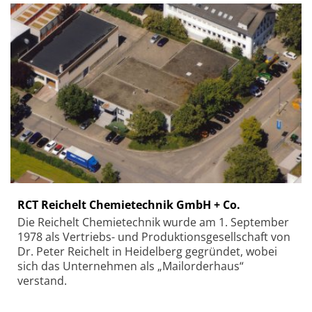
RCT Reichelt Chemietechnik GmbH + Co.
Die Reichelt Chemietechnik wurde am 1. September
1978 als Vertriebs- und Produktionsgesellschaft von
Dr. Peter Reichelt in Heidelberg gegründet, wobei
sich das Unternehmen als „Mailorderhaus“
verstand.