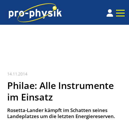
14.11.2014
Philae: Alle Instrumente
im Einsatz
Rosetta-Lander kämpft im Schatten seines
Landeplatzes um die letzten Energiereserven.