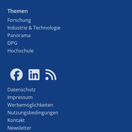
Themen
Forschung
Industrie & Technologie
Panorama
DPG
Hochschule
Datenschutz
Impressum
Werbemöglichkeiten
Nutzungsbedingungen
Kontakt
Newsletter