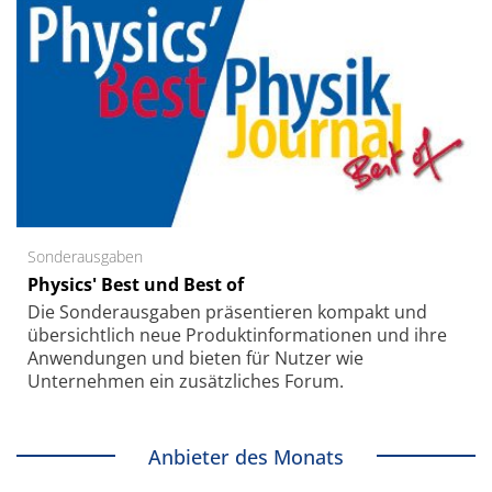
Sonderausgaben
Physics' Best und Best of
Die Sonder­ausgaben präsentieren kompakt und
übersichtlich neue Produkt­informationen und ihre
Anwendungen und bieten für Nutzer wie
Unternehmen ein zusätzliches Forum.
Anbieter des Monats