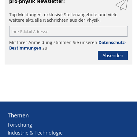
pro-physik Newsletter!
Top Meldungen, exklusive Stellenangebote und viele
weitere aktuelle Nachrichten aus der Physik!
Mit Ihrer Anmeldung stimmen Sie unseren
Datenschutz-
Bestimmungen
zu.
Absenden
Themen
Forschung
Industrie & Technologie