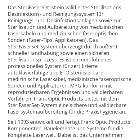
Das SteriFaserSet ist ein validiertes Sterilisations,-
Desinfektions- und Reinigungssystem für
Reinigungs- und Desinfektionsanlagen sowie zur
Sterilisation und Aufbereitung von medizinischen
Laserkabeln und medizinischen faseroptischen
Sonden (Faser-Tips, Applikatoren). Das
SteriFaserSet-System überzeugt durch äußerst
schnelle Handhabung sowie einen sicheren
Sterilisationsprozess. Es ist ein empfohlenes
professionelles System für zertifizierte
autoklavierfähige und ETO-sterilisierbare
medizinische Laserkabel, medizinische faseroptische
Sonden und Applikatoren, MPG-konform mit
reproduzierbaren Ergebnissen und validierbaren
Verfahren. Frank Optic Products bietet mit dem
SteriFaserSet-System eine sichere und validierbare
Fasersystemaufbereitung für die Praxishygiene an.
Seit 1993 entwickelt und fertigt Frank Optic Products
Komponenten, Bauelemente und Systeme für die
komplette Laserwelt. Dabei ist das Unternehmen