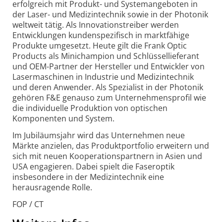
erfolgreich mit Produkt- und Systemangeboten in
der Laser- und Medizintechnik sowie in der Photonik
weltweit tätig. Als Innovationstreiber werden
Entwicklungen kundenspezifisch in marktfähige
Produkte umgesetzt. Heute gilt die Frank Optic
Products als Minichampion und Schlüssellieferant
und OEM-Partner der Hersteller und Entwickler von
Lasermaschinen in Industrie und Medizintechnik
und deren Anwender. Als Spezialist in der Photonik
gehören F&E genauso zum Unternehmensprofil wie
die individuelle Produktion von optischen
Komponenten und System.
Im Jubiläumsjahr wird das Unternehmen neue
Märkte anzielen, das Produktportfolio erweitern und
sich mit neuen Kooperationspartnern in Asien und
USA engagieren. Dabei spielt die Faseroptik
insbesondere in der Medizintechnik eine
herausragende Rolle.
FOP / CT