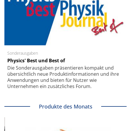
Sonderausgaben
Physics' Best und Best of
Die Sonder­ausgaben präsentieren kompakt und
übersichtlich neue Produkt­informationen und ihre
Anwendungen und bieten für Nutzer wie
Unternehmen ein zusätzliches Forum.
Produkte des Monats