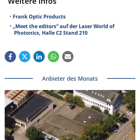
Weitere Infos
Frank Optic Products
„Meet the editors“ auf der Laser World of
Photonics, Halle C2 Stand 210
Anbieter des Monats