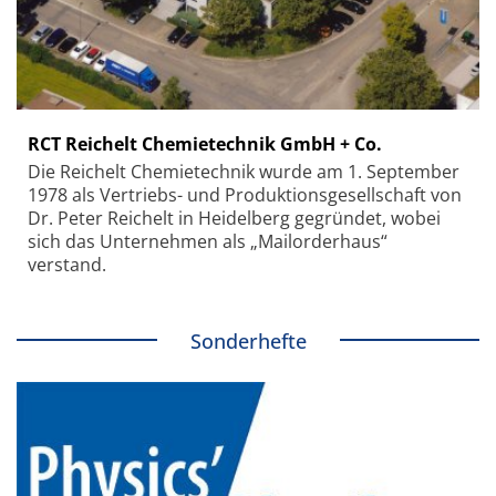
RCT Reichelt Chemietechnik GmbH + Co.
Die Reichelt Chemietechnik wurde am 1. September
1978 als Vertriebs- und Produktionsgesellschaft von
Dr. Peter Reichelt in Heidelberg gegründet, wobei
sich das Unternehmen als „Mailorderhaus“
verstand.
Sonderhefte