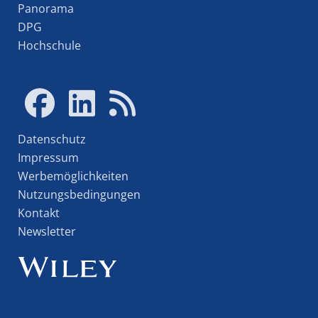
Panorama
DPG
Hochschule
Datenschutz
Impressum
Werbemöglichkeiten
Nutzungsbedingungen
Kontakt
Newsletter