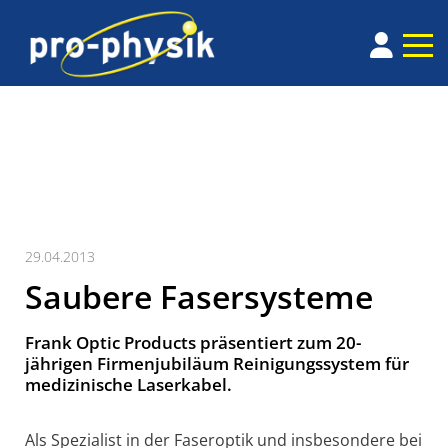
29.04.2013
Saubere Fasersysteme
Frank Optic Products präsentiert zum 20-
jährigen Firmenjubiläum Reinigungssystem für
medizinische Laserkabel.
Als Spezialist in der Faseroptik und insbesondere bei