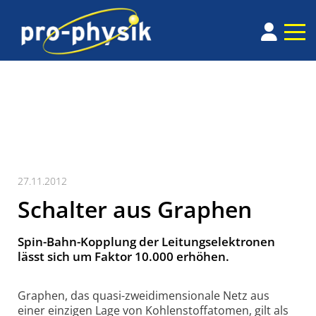
27.11.2012
Schalter aus Graphen
Spin-Bahn-Kopplung der Leitungselektronen
lässt sich um Faktor 10.000 erhöhen.
Graphen, das quasi-zweidimensionale Netz aus
einer einzigen Lage von Kohlenstoffatomen, gilt als