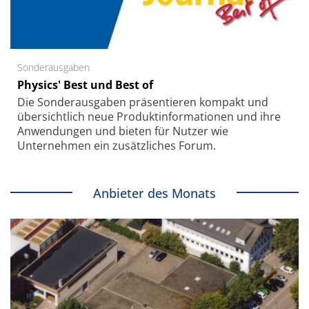
Sonderausgaben
Physics' Best und Best of
Die Sonder­ausgaben präsentieren kompakt und
übersichtlich neue Produkt­informationen und ihre
Anwendungen und bieten für Nutzer wie
Unternehmen ein zusätzliches Forum.
Anbieter des Monats