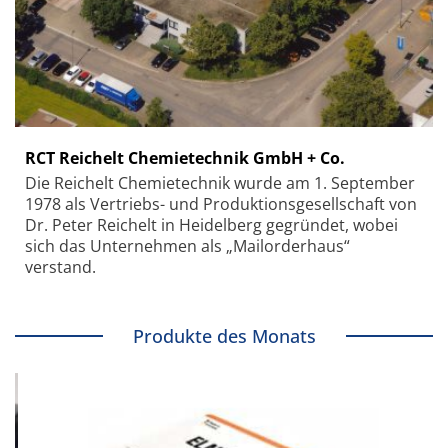
RCT Reichelt Chemietechnik GmbH + Co.
Die Reichelt Chemietechnik wurde am 1. September
1978 als Vertriebs- und Produktionsgesellschaft von
Dr. Peter Reichelt in Heidelberg gegründet, wobei
sich das Unternehmen als „Mailorderhaus“
verstand.
Produkte des Monats