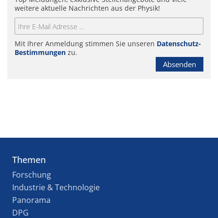
weitere aktuelle Nachrichten aus der Physik!
Mit Ihrer Anmeldung stimmen Sie unseren
Datenschutz-
Bestimmungen
zu.
Absenden
Themen
Forschung
Industrie & Technologie
Panorama
DPG