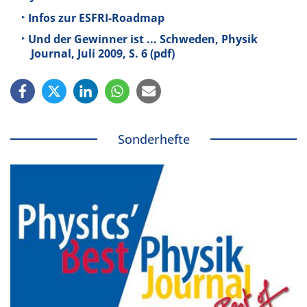
Infos zur ESFRI-Roadmap
Und der Gewinner ist ... Schweden, Physik
Journal, Juli 2009, S. 6 (pdf)
Sonderhefte