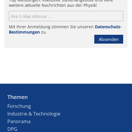
weitere aktuelle Nachrichten aus der Physik!
Mit Ihrer Anmeldung stimmen Sie unseren
Datenschutz-
Bestimmungen
zu.
Absenden
Themen
Forschung
Industrie & Technologie
Panorama
DPG