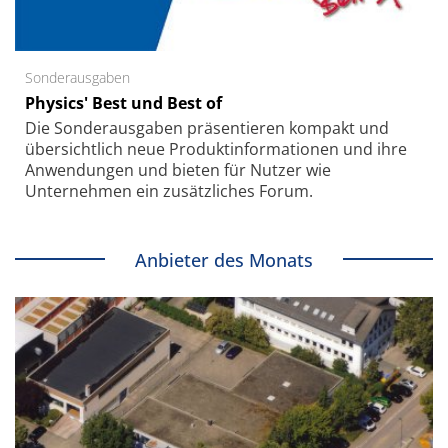
Sonderausgaben
Physics' Best und Best of
Die Sonder­ausgaben präsentieren kompakt und
übersichtlich neue Produkt­informationen und ihre
Anwendungen und bieten für Nutzer wie
Unternehmen ein zusätzliches Forum.
Anbieter des Monats