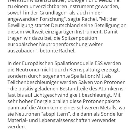
zu einem unverzichtbaren Instrument geworden,
sowohl in der Grundlagen- als auch in der
angewandten Forschung", sagte Rachel. "Mit der
Bewilligung startet Deutschland seine Beteiligung an
diesem weltweit einzigartigen Instrument. Damit
tragen wir dazu bei, die Spitzenposition
europäischer Neutronenforschung weiter
auszubauen", betonte Rachel.
In der Europäischen Spallationsquelle ESS werden
die Neutronen nicht durch Kernspaltung erzeugt,
sondern durch sogenannte Spallation: Mittels
Teilchenbeschleuniger werden Salven von Protonen
- die positiv geladenen Bestandteile des Atomkerns -
fast bis auf Lichtgeschwindigkeit beschleunigt. Mit
sehr hoher Energie prallen diese Protonenpakete
dann auf die Atomkerne eines schweren Metalls, wo
sie Neutronen "absplittern", die dann als Sonde für
Material- und Lebenswissenschaften verwendet
werden.