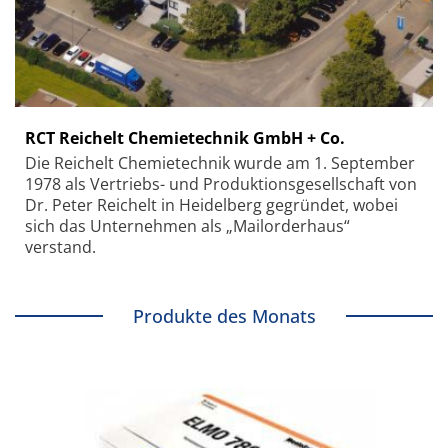
RCT Reichelt Chemietechnik GmbH + Co.
Die Reichelt Chemietechnik wurde am 1. September
1978 als Vertriebs- und Produktionsgesellschaft von
Dr. Peter Reichelt in Heidelberg gegründet, wobei
sich das Unternehmen als „Mailorderhaus“
verstand.
Produkte des Monats