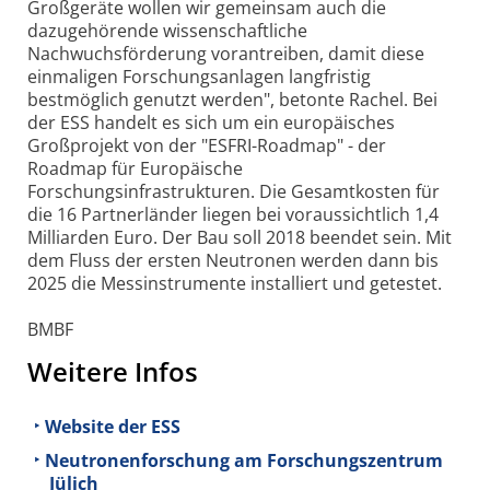
Großgeräte wollen wir gemeinsam auch die
dazugehörende wissenschaftliche
Nachwuchsförderung vorantreiben, damit diese
einmaligen Forschungsanlagen langfristig
bestmöglich genutzt werden", betonte Rachel. Bei
der ESS handelt es sich um ein europäisches
Großprojekt von der "ESFRI-Roadmap" - der
Roadmap für Europäische
Forschungsinfrastrukturen. Die Gesamtkosten für
die 16 Partnerländer liegen bei voraussichtlich 1,4
Milliarden Euro. Der Bau soll 2018 beendet sein. Mit
dem Fluss der ersten Neutronen werden dann bis
2025 die Messinstrumente installiert und getestet.
BMBF
Weitere Infos
Website der ESS
Neutronenforschung am Forschungszentrum
Jülich