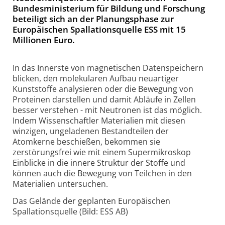
Bundesministerium für Bildung und Forschung
beteiligt sich an der Planungsphase zur
Europäischen Spallationsquelle ESS mit 15
Millionen Euro.
In das Innerste von magnetischen Datenspeichern
blicken, den molekularen Aufbau neuartiger
Kunststoffe analysieren oder die Bewegung von
Proteinen darstellen und damit Abläufe in Zellen
besser verstehen - mit Neutronen ist das möglich.
Indem Wissenschaftler Materialien mit diesen
winzigen, ungeladenen Bestandteilen der
Atomkerne beschießen, bekommen sie
zerstörungsfrei wie mit einem Supermikroskop
Einblicke in die innere Struktur der Stoffe und
können auch die Bewegung von Teilchen in den
Materialien untersuchen.
Das Gelände der geplanten Europäischen
Spallationsquelle (Bild: ESS AB)