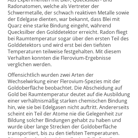
Radonatomen, welche als Vertreter der
Schwermetalle, der schwach reaktiven Metalle sowie
der Edelgase dienten, war bekannt, dass Blei mit
Quarz eine starke Bindung eingeht, während
Quecksilber den Golddetektor erreicht. Radon fliegt
bei Raumtemperatur sogar über den ersten Teil des
Golddetektors und wird erst bei den tiefsten
Temperaturen teilweise festgehalten. Mit diesem
Verhalten konnten die Flerovium-Ergebnisse
verglichen werden.
Offensichtlich wurden zwei Arten der
Wechselwirkung einer Flerovium-Spezies mit der
Goldoberfläche beobachtet. Die Abscheidung auf
Gold bei Raumtemperatur deutet auf die Ausbildung
einer verhältnismäßig starken chemischen Bindung
hin, wie sie bei Edelgasen nicht auftritt. Andererseits
scheint ein Teil der Atome nie die Gelegenheit zur
Bildung solcher Bindungen gehabt zu haben und
wurde über lange Strecken der Goldoberfläche
transportiert, bis zu den tiefsten Temperaturen.