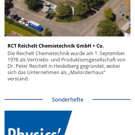
RCT Reichelt Chemietechnik GmbH + Co.
Die Reichelt Chemietechnik wurde am 1. September
1978 als Vertriebs- und Produktionsgesellschaft von
Dr. Peter Reichelt in Heidelberg gegründet, wobei
sich das Unternehmen als „Mailorderhaus“
verstand.
Sonderhefte