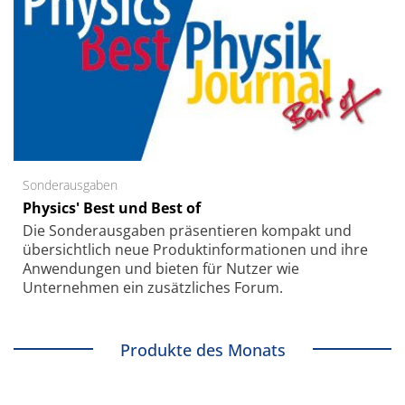
Sonderausgaben
Physics' Best und Best of
Die Sonder­ausgaben präsentieren kompakt und
übersichtlich neue Produkt­informationen und ihre
Anwendungen und bieten für Nutzer wie
Unternehmen ein zusätzliches Forum.
Produkte des Monats