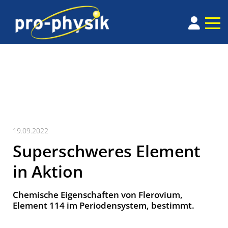
19.09.2022
Superschweres Element
in Aktion
Chemische Eigenschaften von Flerovium,
Element 114 im Periodensystem, bestimmt.