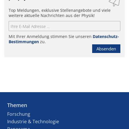
Top Meldungen, exklusive Stellenangebote und viele
weitere aktuelle Nachrichten aus der Physik!
Mit Ihrer Anmeldung stimmen Sie unseren
Datenschutz-
Bestimmungen
zu.
Absenden
Themen
Forschung
Industrie & Technologie