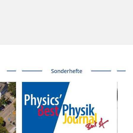
Sonderhefte