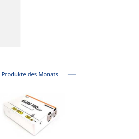
Produkte des Monats