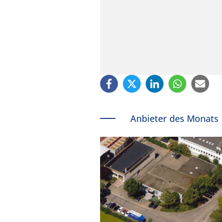
Anbieter des Monats