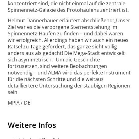
konzentriert sind, die nicht einmal auf die zentrale
Spinnennetz-Galaxie des Protohaufens zentriert ist.
Helmut Dannerbauer erläutert abschließend:„Unser
Ziel war es die verborgene Sternentstehung im
Spinnennetz-Haufen zu finden – und dabei waren
wir erfolgreich. Allerdings haben wir auch ein neues
Rätsel zu Tage gefördert, das ganze sieht völlig
anders aus als gedacht! Die Mega-Stadt entwickelt
sich asymmetrisch.” Um die Geschichte
fortzusetzen, sind weitere Beobachtungen
notwendig – und ALMA wird das perfekte Instrument
für die nächsten Schritte und die weitaus
detailliertere Untersuchung der staubigen Regionen
sein.
MPIA / DE
Weitere Infos