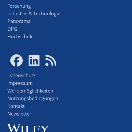
Forschung
Industrie & Technologie
Panorama
DPG
Hochschule
Datenschutz
Impressum
Werbemöglichkeiten
Nutzungsbedingungen
Kontakt
Newsletter