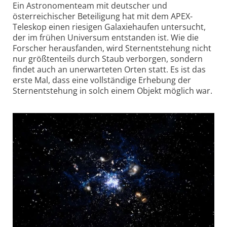
Ein Astronomenteam mit deutscher und
österreichischer Beteiligung hat mit dem APEX-
Teleskop einen riesigen Galaxiehaufen untersucht,
der im frühen Universum entstanden ist. Wie die
Forscher herausfanden, wird Sternentstehung nicht
nur größtenteils durch Staub verborgen, sondern
findet auch an unerwarteten Orten statt. Es ist das
erste Mal, dass eine vollständige Erhebung der
Sternentstehung in solch einem Objekt möglich war.