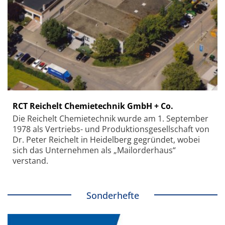
RCT Reichelt Chemietechnik GmbH + Co.
Die Reichelt Chemietechnik wurde am 1. September
1978 als Vertriebs- und Produktionsgesellschaft von
Dr. Peter Reichelt in Heidelberg gegründet, wobei
sich das Unternehmen als „Mailorderhaus“
verstand.
Sonderhefte