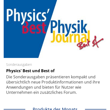
Sonderausgaben
Physics' Best und Best of
Die Sonder­ausgaben präsentieren kompakt und
übersichtlich neue Produkt­informationen und ihre
Anwendungen und bieten für Nutzer wie
Unternehmen ein zusätzliches Forum.
Produkte des Monats