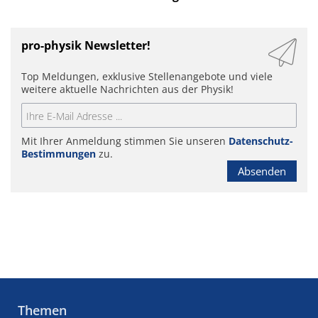
pro-physik Newsletter!
Top Meldungen, exklusive Stellenangebote und viele
weitere aktuelle Nachrichten aus der Physik!
Mit Ihrer Anmeldung stimmen Sie unseren
Datenschutz-
Bestimmungen
zu.
Absenden
Themen