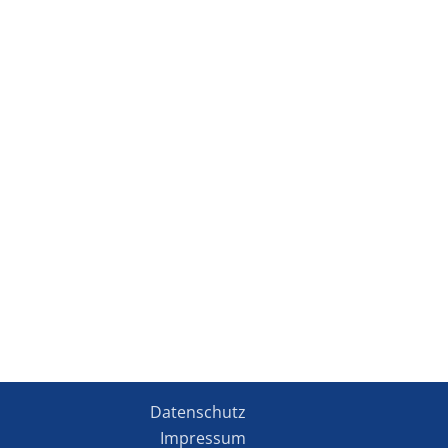
Datenschutz
Impressum