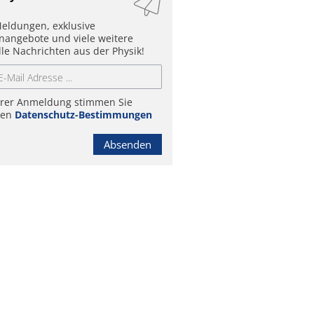
eldungen, exklusive
enangebote und viele weitere
lle Nachrichten aus der Physik!
hrer Anmeldung stimmen Sie
ren
Datenschutz-Bestimmungen
Absenden