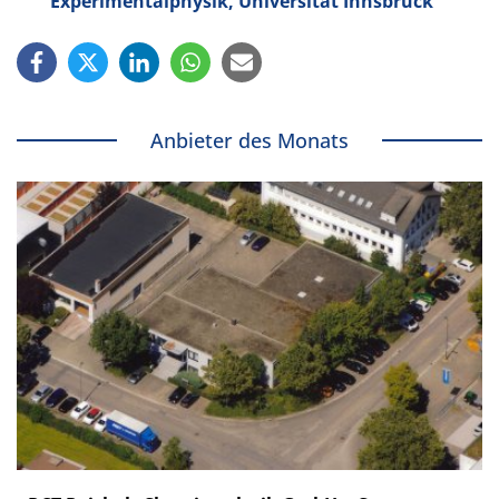
Experimentalphysik, Universität Innsbruck
Anbieter des Monats