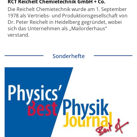
RCT Reichelt Chemietechnik GmbH + Co.
Die Reichelt Chemietechnik wurde am 1. September
1978 als Vertriebs- und Produktionsgesellschaft von
Dr. Peter Reichelt in Heidelberg gegründet, wobei
sich das Unternehmen als „Mailorderhaus“
verstand.
Sonderhefte