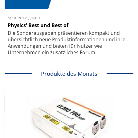
Sonderausgaben
Physics' Best und Best of
Die Sonder­ausgaben präsentieren kompakt und
übersichtlich neue Produkt­informationen und ihre
Anwendungen und bieten für Nutzer wie
Unternehmen ein zusätzliches Forum.
Produkte des Monats