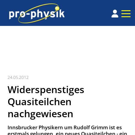
24.05.2012
Widerspenstiges
Quasiteilchen
nachgewiesen
Innsbrucker Physikern um Rudolf Grimm ist es
erstmals gelungen, ein neues Quasiteilchen - ein