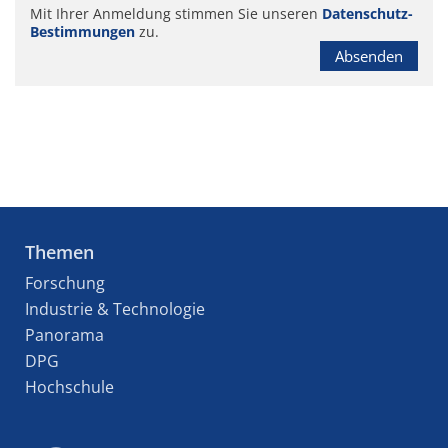
Mit Ihrer Anmeldung stimmen Sie unseren
Datenschutz-
Bestimmungen
zu.
Absenden
Themen
Forschung
Industrie & Technologie
Panorama
DPG
Hochschule