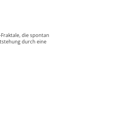
-Fraktale, die spontan
ntstehung durch eine