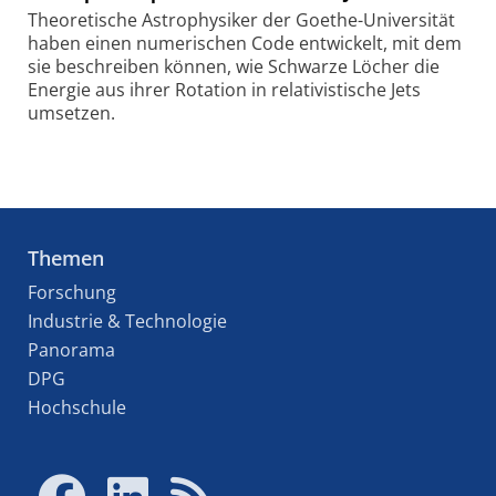
Theoretische Astrophysiker der Goethe-Universität
haben einen numerischen Code entwickelt, mit dem
sie beschreiben können, wie Schwarze Löcher die
Energie aus ihrer Rotation in relativistische Jets
umsetzen.
Themen
Forschung
Industrie & Technologie
Panorama
DPG
Hochschule