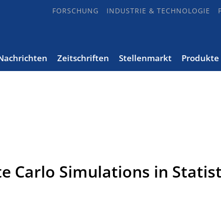
FORSCHUNG
INDUSTRIE & TECHNOLOGIE
Nachrichten
Zeitschriften
Stellenmarkt
Produkte
 Carlo Simulations in Statist