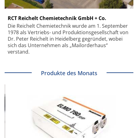
RCT Reichelt Chemietechnik GmbH + Co.
Die Reichelt Chemietechnik wurde am 1. September
1978 als Vertriebs- und Produktionsgesellschaft von
Dr. Peter Reichelt in Heidelberg gegründet, wobei
sich das Unternehmen als „Mailorderhaus“
verstand.
Produkte des Monats