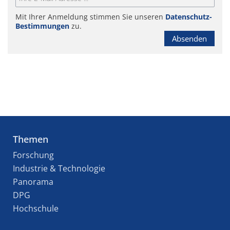
Mit Ihrer Anmeldung stimmen Sie unseren
Datenschutz-
Bestimmungen
zu.
Absenden
Themen
Forschung
Industrie & Technologie
Panorama
DPG
Hochschule