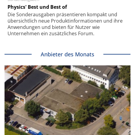
Physics' Best und Best of
Die Sonder­ausgaben präsentieren kompakt und
übersichtlich neue Produkt­informationen und ihre
Anwendungen und bieten für Nutzer wie
Unternehmen ein zusätzliches Forum.
Anbieter des Monats