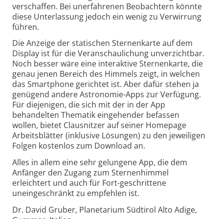
verschaffen. Bei unerfahrenen Beobachtern könnte
diese Unterlassung jedoch ein wenig zu Verwirrung
führen.
Die Anzeige der statischen Sternenkarte auf dem
Display ist für die Veranschaulichung unverzichtbar.
Noch besser wäre eine interaktive Sternenkarte, die
genau jenen Bereich des Himmels zeigt, in welchen
das Smartphone gerichtet ist. Aber dafür stehen ja
genügend andere Astronomie-Apps zur Verfügung.
Für diejenigen, die sich mit der in der App
behandelten Thema­tik eingehender befassen
wollen, bietet Clausnitzer auf seiner Homepage
Arbeitsblätter (inklusive Lösungen) zu den jeweiligen
Folgen kostenlos zum Download an.
Alles in allem eine sehr gelungene App, die dem
Anfänger den Zugang zum Sternenhimmel
erleichtert und auch für Fort-geschrittene
uneingeschränkt zu empfehlen ist.
Dr. David Gruber, Planetarium Südtirol Alto Adige,