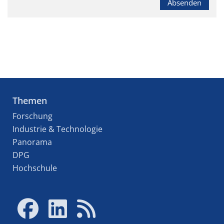
Absenden
Themen
Forschung
Industrie & Technologie
Panorama
DPG
Hochschule