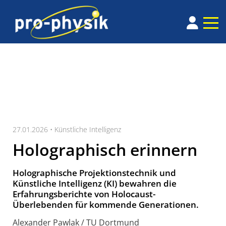
27.01.2026 •
Künstliche Intelligenz
Holographisch erinnern
Holographische Projektionstechnik und
Künstliche Intelligenz (KI) bewahren die
Erfahrungsberichte von Holocaust-
Überlebenden für kommende Generationen.
Alexander Pawlak / TU Dortmund