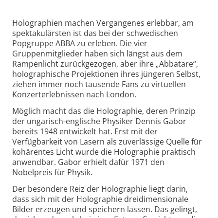
Holographien machen Vergangenes erlebbar, am
spektakulärsten ist das bei der schwedischen
Popgruppe ABBA zu erleben. Die vier
Gruppenmitglieder haben sich längst aus dem
Rampenlicht zurückgezogen, aber ihre „Abbatare“,
holographische Projektionen ihres jüngeren Selbst,
ziehen immer noch tausende Fans zu virtuellen
Konzerterlebnissen nach London.
Möglich macht das die Holographie, deren Prinzip
der ungarisch-englische Physiker Dennis Gabor
bereits 1948 entwickelt hat. Erst mit der
Verfügbarkeit von Lasern als zuverlässige Quelle für
kohärentes Licht wurde die Holographie praktisch
anwendbar. Gabor erhielt dafür 1971 den
Nobelpreis für Physik.
Der besondere Reiz der Holographie liegt darin,
dass sich mit der Holographie dreidimensionale
Bilder erzeugen und speichern lassen. Das gelingt,