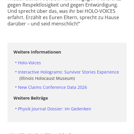
gegen Respektlosigkeit und gegen Entwürdigung.
Und sprecht über das, was ihr bei HOLO-VOICES
erfahrt. Erzählt es Euren Eltern, sprecht zu Hause
darüber – und seid menschlich!“
Weitere Informationen
Holo-Voices
Interactive Holograms: Survivor Stories Experience
(Illinois Holocaust Museum)
New Claims Conference Data 2026
Weitere Beiträge
Physik Journal Dossier: Im Gedenken