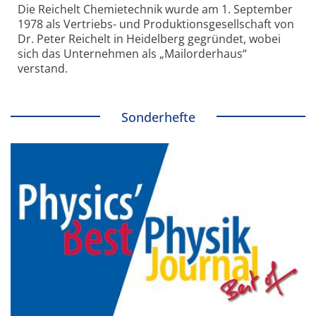
Die Reichelt Chemietechnik wurde am 1. September
1978 als Vertriebs- und Produktionsgesellschaft von
Dr. Peter Reichelt in Heidelberg gegründet, wobei
sich das Unternehmen als „Mailorderhaus“
verstand.
Sonderhefte