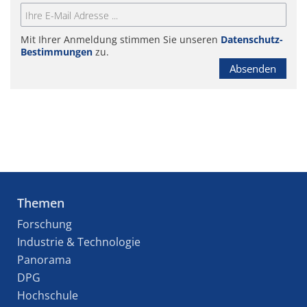
Mit Ihrer Anmeldung stimmen Sie unseren
Datenschutz-
Bestimmungen
zu.
Absenden
Themen
Forschung
Industrie & Technologie
Panorama
DPG
Hochschule