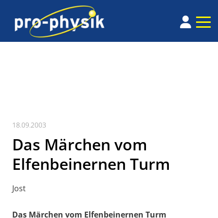
18.09.2003
Das Märchen vom
Elfenbeinernen Turm
Jost
Das Märchen vom Elfenbeinernen Turm