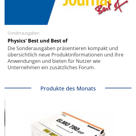
Sonderausgaben
Physics' Best und Best of
Die Sonder­ausgaben präsentieren kompakt und
übersichtlich neue Produkt­informationen und ihre
Anwendungen und bieten für Nutzer wie
Unternehmen ein zusätzliches Forum.
Produkte des Monats