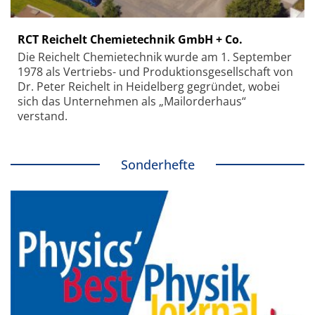
RCT Reichelt Chemietechnik GmbH + Co.
Die Reichelt Chemietechnik wurde am 1. September
1978 als Vertriebs- und Produktionsgesellschaft von
Dr. Peter Reichelt in Heidelberg gegründet, wobei
sich das Unternehmen als „Mailorderhaus“
verstand.
Sonderhefte