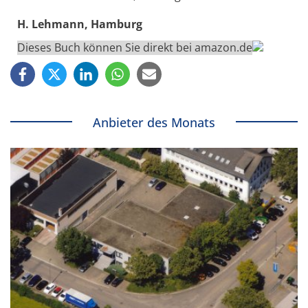
H. Lehmann, Hamburg
Dieses Buch können Sie direkt bei amazon.de
Anbieter des Monats