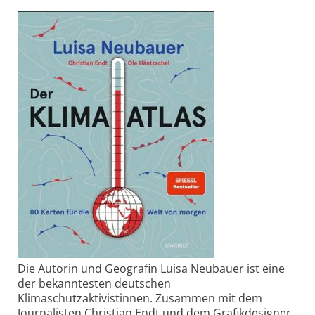
Die Autorin und Geografin Luisa Neubauer ist eine
der bekanntesten deutschen
Klimaschutzaktivistinnen. Zusammen mit dem
Journalisten Christian Endt und dem Grafikdesigner