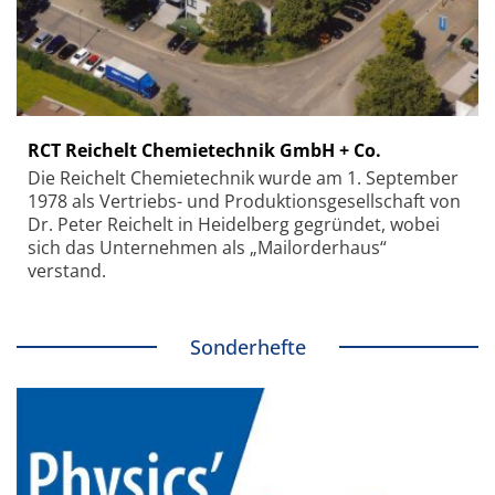
RCT Reichelt Chemietechnik GmbH + Co.
Die Reichelt Chemietechnik wurde am 1. September
1978 als Vertriebs- und Produktionsgesellschaft von
Dr. Peter Reichelt in Heidelberg gegründet, wobei
sich das Unternehmen als „Mailorderhaus“
verstand.
Sonderhefte