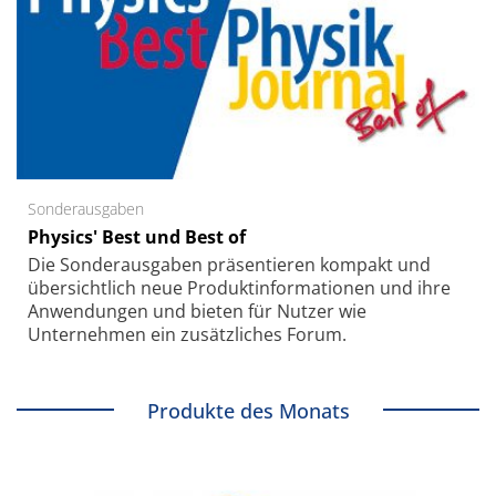
Sonderausgaben
Physics' Best und Best of
Die Sonder­ausgaben präsentieren kompakt und
übersichtlich neue Produkt­informationen und ihre
Anwendungen und bieten für Nutzer wie
Unternehmen ein zusätzliches Forum.
Produkte des Monats