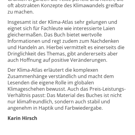
oft abstrakten Konzepte des Klimawandels greifbar
zu machen.
Insgesamt ist der Klima-Atlas sehr gelungen und
eignet sich für Fachleute wie interessierte Laien
gleichermaßen. Das Buch bietet wertvolle
Informationen und regt zudem zum Nachdenken
und Handeln an. Hierbei vermittelt es einerseits die
Dringlichkeit des Themas, gibt andererseits aber
auch Hoffnung auf ­positive Veränderungen.
Der Klima-Atlas erläutert die komplexen
Zusammenhänge verständlich und macht dem
Lesenden die eigene Rolle im globalen
Klimageschehen bewusst. Auch das Preis-Leistungs-
Verhältnis passt: Das Material des Buches ist nicht
nur klimafreundlich, sondern auch stabil und
angenehm in Haptik und Farbwiedergabe.
Karin Hirsch