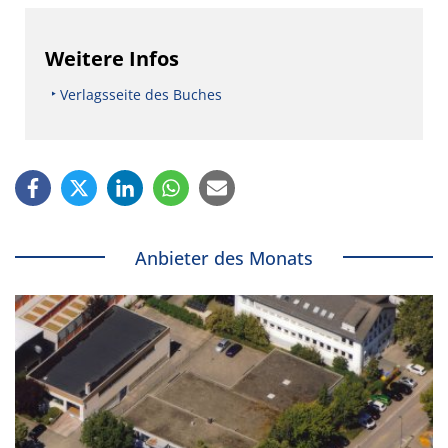
Weitere Infos
Verlagsseite des Buches
Anbieter des Monats