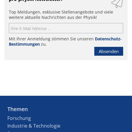
Top Meldungen, exklusive Stellenangebote und viele
weitere aktuelle Nachrichten aus der Physik!
Mit Ihrer Anmeldung stimmen Sie unseren
Datenschutz-
Bestimmungen
zu.
Absenden
Themen
Forschung
Industrie & Technologie