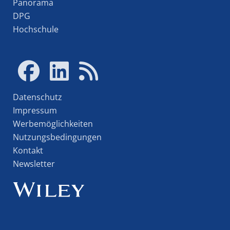
Panorama
DPG
Hochschule
Datenschutz
Impressum
Werbemöglichkeiten
Nutzungsbedingungen
Kontakt
Newsletter