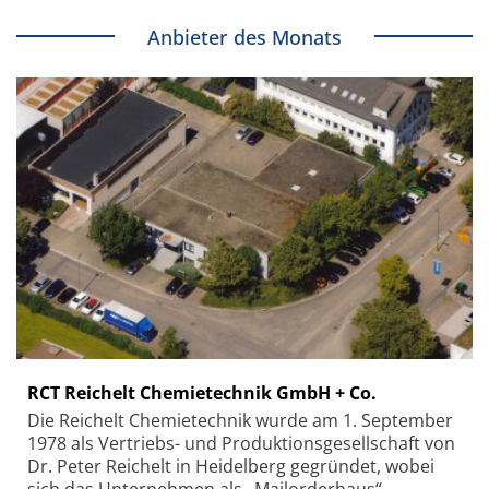
Anbieter des Monats
RCT Reichelt Chemietechnik GmbH + Co.
Die Reichelt Chemietechnik wurde am 1. September
1978 als Vertriebs- und Produktionsgesellschaft von
Dr. Peter Reichelt in Heidelberg gegründet, wobei