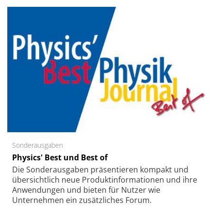
Sonderausgaben
Physics' Best und Best of
Die Sonder­ausgaben präsentieren kompakt und
übersichtlich neue Produkt­informationen und ihre
Anwendungen und bieten für Nutzer wie
Unternehmen ein zusätzliches Forum.