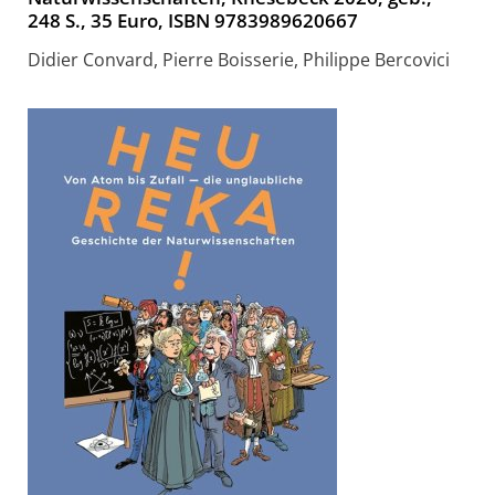
248 S., 35 Euro, ISBN 9783989620667
Didier Convard, Pierre Boisserie, Philippe Bercovici