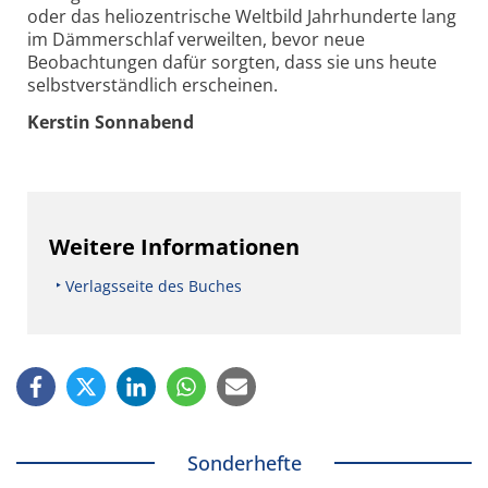
oder das heliozentrische Weltbild Jahrhunderte lang
im Dämmerschlaf verweilten, bevor neue
Beobachtungen dafür sorgten, dass sie uns heute
selbst­verständlich erscheinen.
Kerstin Sonnabend
Weitere Informationen
Verlagsseite des Buches
Sonderhefte