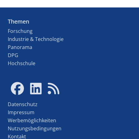
Themen
Forschung
Industrie & Technologie
Panorama
DPG
Hochschule
Datenschutz
Impressum
Werbemöglichkeiten
Nutzungsbedingungen
Kontakt