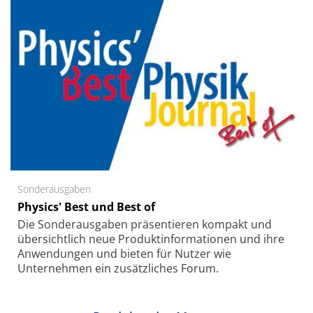
Sonderausgaben
Physics' Best und Best of
Die Sonder­ausgaben präsentieren kompakt und
übersichtlich neue Produkt­informationen und ihre
Anwendungen und bieten für Nutzer wie
Unternehmen ein zusätzliches Forum.