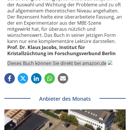
der Auswahl und Wichtung der Probleme und zu oft
auf allgemeinem theoretischen Niveau angehalten.
Der Rezensent hielte eine überarbeitete Fassung, an
der ein Experimentator aus der MBE-Szene
mitgewirkt hat, für überaus nützlich und
wünschenswert. Das Buch in seiner jetzigen Form
kann nur eine komplementäre Lektüre darstellen.
Prof. Dr. Klaus Jacobs, Institut für
Kristallzüchtung im Forschungsverbund Berlin
Dieses Buch können Sie direkt bei amazon.de
Anbieter des Monats