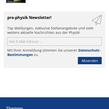
pro-physik Newsletter!
Top Meldungen, exklusive Stellenangebote und viele
weitere aktuelle Nachrichten aus der Physik!
Mit Ihrer Anmeldung stimmen Sie unseren
Datenschutz-
Bestimmungen
zu.
Absenden
Themen