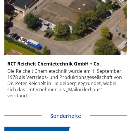
RCT Reichelt Chemietechnik GmbH + Co.
Die Reichelt Chemietechnik wurde am 1. September
1978 als Vertriebs- und Produktionsgesellschaft von
Dr. Peter Reichelt in Heidelberg gegründet, wobei
sich das Unternehmen als „Mailorderhaus“
verstand.
Sonderhefte