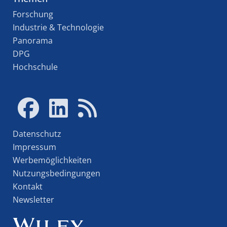
Forschung
Industrie & Technologie
Panorama
DPG
Hochschule
Datenschutz
Impressum
Werbemöglichkeiten
Nutzungsbedingungen
Kontakt
Newsletter