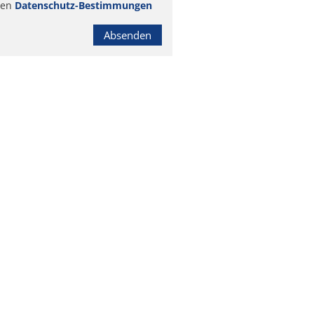
ren
Datenschutz-Bestimmungen
Absenden