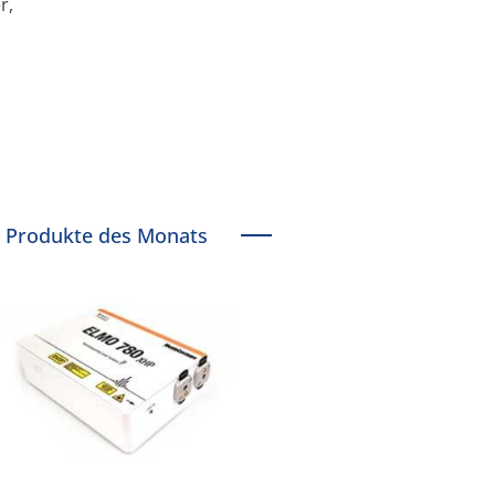
r,
Produkte des Monats