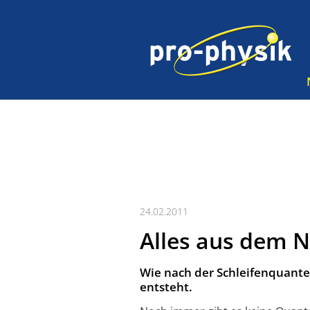
24.02.2011
Alles aus dem N
Wie nach der Schleifenquant
entsteht.