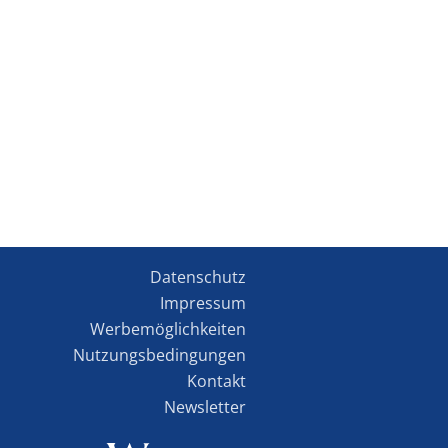
Datenschutz
Impressum
Werbemöglichkeiten
Nutzungsbedingungen
Kontakt
Newsletter