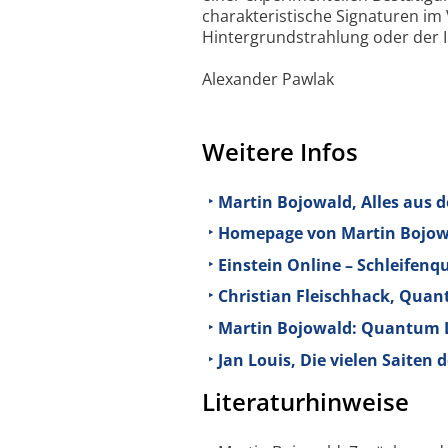
charakteristische Signaturen im
Hintergrundstrahlung oder der I
Alexander Pawlak
Weitere Infos
Martin Bojowald, Alles aus d
Homepage von Martin Bojow
Einstein Online – Schleifenq
Christian Fleischhack, Quan
Martin Bojowald: Quantum 
Jan Louis, Die vielen Saiten d
Literaturhinweise