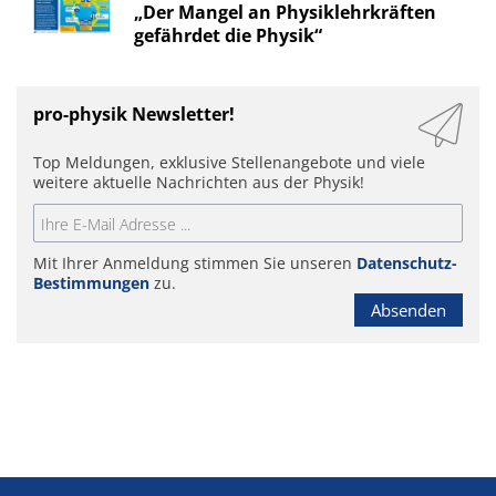
„Der Mangel an Physiklehrkräften
gefährdet die Physik“
pro-physik Newsletter!
Top Meldungen, exklusive Stellenangebote und viele
weitere aktuelle Nachrichten aus der Physik!
Mit Ihrer Anmeldung stimmen Sie unseren
Datenschutz-
Bestimmungen
zu.
Absenden