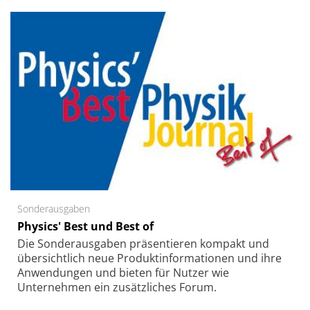
Sonderausgaben
Physics' Best und Best of
Die Sonder­ausgaben präsentieren kompakt und
übersichtlich neue Produkt­informationen und ihre
Anwendungen und bieten für Nutzer wie
Unternehmen ein zusätzliches Forum.