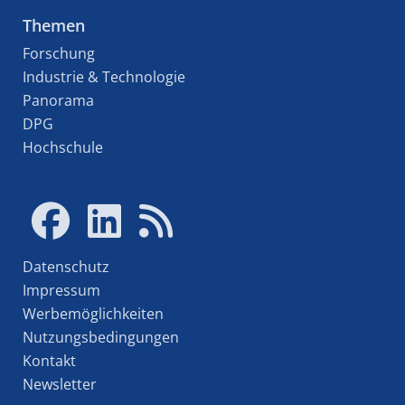
Themen
Forschung
Industrie & Technologie
Panorama
DPG
Hochschule
Datenschutz
Impressum
Werbemöglichkeiten
Nutzungsbedingungen
Kontakt
Newsletter