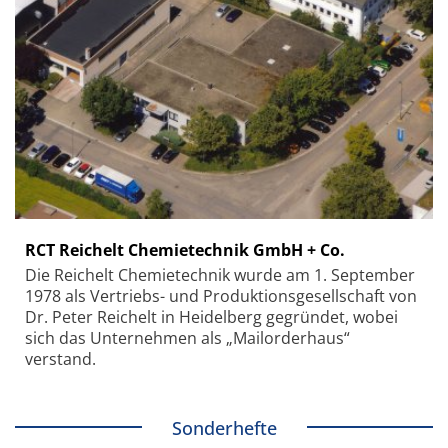
RCT Reichelt Chemietechnik GmbH + Co.
Die Reichelt Chemietechnik wurde am 1. September
1978 als Vertriebs- und Produktionsgesellschaft von
Dr. Peter Reichelt in Heidelberg gegründet, wobei
sich das Unternehmen als „Mailorderhaus“
verstand.
Sonderhefte