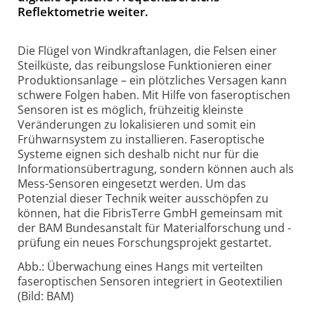
Reflektometrie weiter.
Die Flügel von Windkraftanlagen, die Felsen einer
Steilküste, das reibungslose Funktionieren einer
Produktionsanlage – ein plötzliches Versagen kann
schwere Folgen haben. Mit Hilfe von faseroptischen
Sensoren ist es möglich, frühzeitig kleinste
Veränderungen zu lokalisieren und somit ein
Frühwarnsystem zu installieren. Faseroptische
Systeme eignen sich deshalb nicht nur für die
Informationsübertragung, sondern können auch als
Mess-Sensoren eingesetzt werden. Um das
Potenzial dieser Technik weiter ausschöpfen zu
können, hat die FibrisTerre GmbH gemeinsam mit
der BAM Bundesanstalt für Materialforschung und -
prüfung ein neues Forschungsprojekt gestartet.
Abb.: Überwachung eines Hangs mit verteilten
faseroptischen Sensoren integriert in Geotextilien
(Bild: BAM)