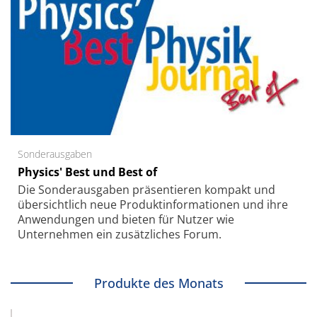
Sonderausgaben
Physics' Best und Best of
Die Sonder­ausgaben präsentieren kompakt und
übersichtlich neue Produkt­informationen und ihre
Anwendungen und bieten für Nutzer wie
Unternehmen ein zusätzliches Forum.
Produkte des Monats