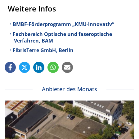
Weitere Infos
BMBF-Förderprogramm „KMU-innovativ“
Fachbereich Optische und faseroptische
Verfahren, BAM
FibrisTerre GmbH, Berlin
Anbieter des Monats