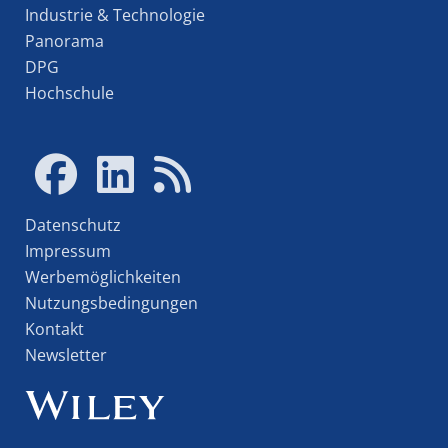
Industrie & Technologie
Panorama
DPG
Hochschule
Datenschutz
Impressum
Werbemöglichkeiten
Nutzungsbedingungen
Kontakt
Newsletter