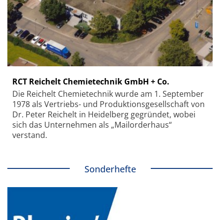
RCT Reichelt Chemietechnik GmbH + Co.
Die Reichelt Chemietechnik wurde am 1. September
1978 als Vertriebs- und Produktionsgesellschaft von
Dr. Peter Reichelt in Heidelberg gegründet, wobei
sich das Unternehmen als „Mailorderhaus“
verstand.
Sonderhefte