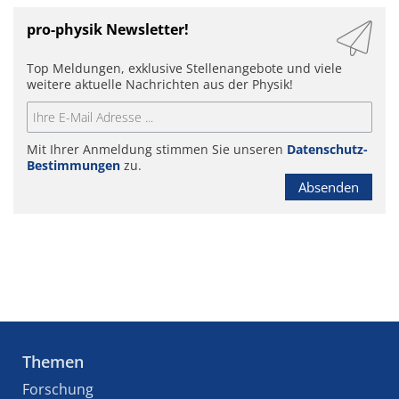
pro-physik Newsletter!
Top Meldungen, exklusive Stellenangebote und viele
weitere aktuelle Nachrichten aus der Physik!
Mit Ihrer Anmeldung stimmen Sie unseren
Datenschutz-
Bestimmungen
zu.
Absenden
Themen
Forschung