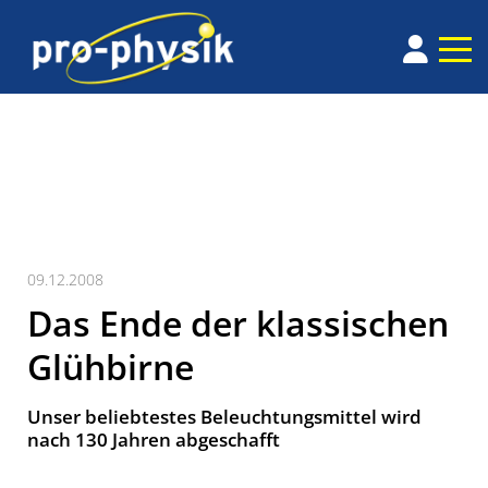
09.12.2008
Das Ende der klassischen
Glühbirne
Unser beliebtestes Beleuchtungsmittel wird
nach 130 Jahren abgeschafft