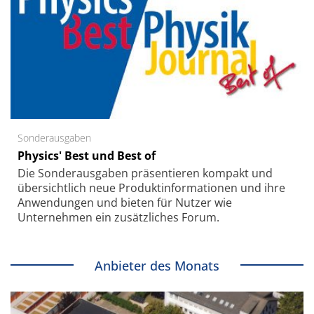
Sonderausgaben
Physics' Best und Best of
Die Sonder­ausgaben präsentieren kompakt und
übersichtlich neue Produkt­informationen und ihre
Anwendungen und bieten für Nutzer wie
Unternehmen ein zusätzliches Forum.
Anbieter des Monats