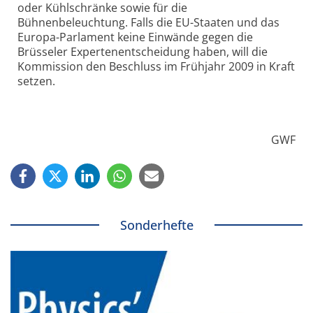
oder Kühlschränke sowie für die
Bühnenbeleuchtung. Falls die EU-Staaten und das
Europa-Parlament keine Einwände gegen die
Brüsseler Expertenentscheidung haben, will die
Kommission den Beschluss im Frühjahr 2009 in Kraft
setzen.
GWF
Sonderhefte