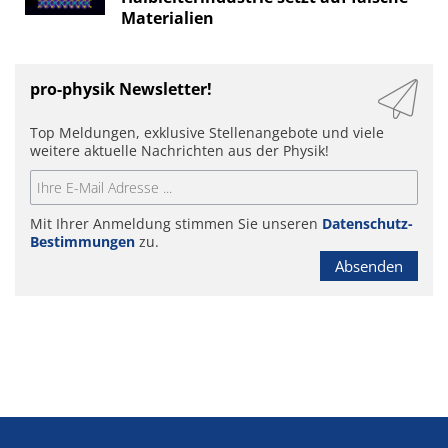
Materialien
pro-physik Newsletter!
Top Meldungen, exklusive Stellenangebote und viele
weitere aktuelle Nachrichten aus der Physik!
Mit Ihrer Anmeldung stimmen Sie unseren
Datenschutz-
Bestimmungen
zu.
Absenden