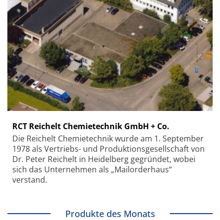
RCT Reichelt Chemietechnik GmbH + Co.
Die Reichelt Chemietechnik wurde am 1. September
1978 als Vertriebs- und Produktionsgesellschaft von
Dr. Peter Reichelt in Heidelberg gegründet, wobei
sich das Unternehmen als „Mailorderhaus“
verstand.
Produkte des Monats