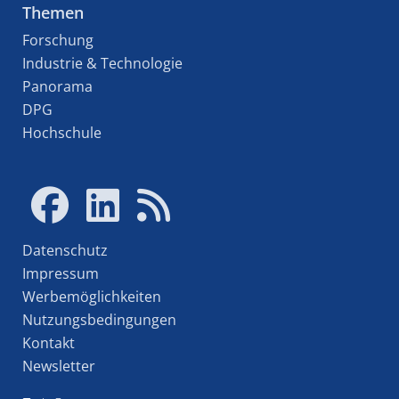
Themen
Forschung
Industrie & Technologie
Panorama
DPG
Hochschule
Datenschutz
Impressum
Werbemöglichkeiten
Nutzungsbedingungen
Kontakt
Newsletter