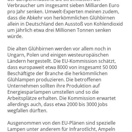
Verbraucher um insgesamt sieben Milliarden Euro
pro Jahr senken. Umwelt-Experten meinen zudem,
dass die Abkehr von herkömmlichen Glühbirnen
allein in Deutschland den Ausstoß von Kohlendioxid
um jährlich etwa drei Millionen Tonnen senken
würde.
Die alten Glühbirnen werden vor allem noch in
Ungarn, Polen und einigen westeuropäischen
Ländern hergestellt. Die EU-Kommission schätzt,
dass europaweit etwa 8000 von insgesamt 50 000
Beschäftigte der Branche die herkömmlichen
Glühlampen produzieren. Die betroffenen
Unternehmen sollten ihre Produktion auf
Energiesparlampen umstellen und so die
Arbeitsplätze erhalten. Die Kommission erwartet
allerdings auch, dass etwa 2000 bis 3000 Jobs
wegfallen dürften.
Ausgenommen von den EU-Plänen sind spezielle
Lampen unter anderem für Infrarotlicht, Ampeln