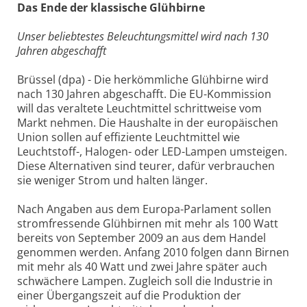
Das Ende der klassische Glühbirne
Unser beliebtestes Beleuchtungsmittel wird nach 130
Jahren abgeschafft
Brüssel (dpa) - Die herkömmliche Glühbirne wird
nach 130 Jahren abgeschafft. Die EU-Kommission
will das veraltete Leuchtmittel schrittweise vom
Markt nehmen. Die Haushalte in der europäischen
Union sollen auf effiziente Leuchtmittel wie
Leuchtstoff-, Halogen- oder LED-Lampen umsteigen.
Diese Alternativen sind teurer, dafür verbrauchen
sie weniger Strom und halten länger.
Nach Angaben aus dem Europa-Parlament sollen
stromfressende Glühbirnen mit mehr als 100 Watt
bereits von September 2009 an aus dem Handel
genommen werden. Anfang 2010 folgen dann Birnen
mit mehr als 40 Watt und zwei Jahre später auch
schwächere Lampen. Zugleich soll die Industrie in
einer Übergangszeit auf die Produktion der