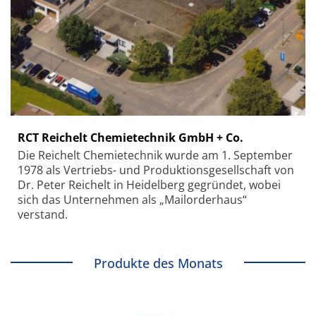
RCT Reichelt Chemietechnik GmbH + Co.
Die Reichelt Chemietechnik wurde am 1. September
1978 als Vertriebs- und Produktionsgesellschaft von
Dr. Peter Reichelt in Heidelberg gegründet, wobei
sich das Unternehmen als „Mailorderhaus“
verstand.
Produkte des Monats