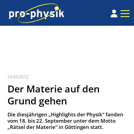
24.09.2012
Der Materie auf den
Grund gehen
Die diesjährigen „Highlights der Physik“ fanden
vom 18. bis 22. September unter dem Motto
„Rätsel der Materie“ in Göttingen statt.