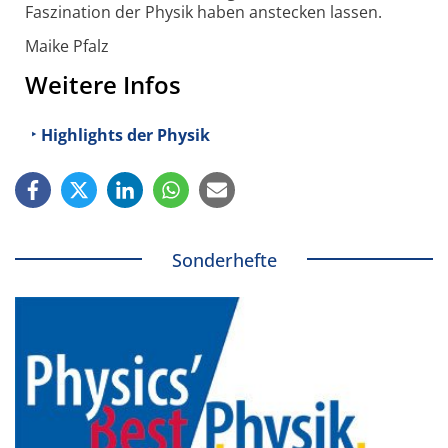
Faszination der Physik haben anstecken lassen.
Maike Pfalz
Weitere Infos
Highlights der Physik
Sonderhefte