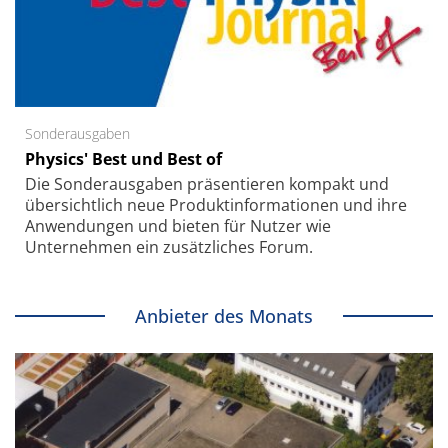
Sonderausgaben
Physics' Best und Best of
Die Sonder­ausgaben präsentieren kompakt und
übersichtlich neue Produkt­informationen und ihre
Anwendungen und bieten für Nutzer wie
Unternehmen ein zusätzliches Forum.
Anbieter des Monats