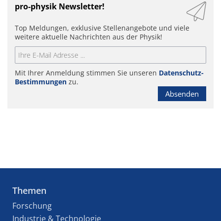
pro-physik Newsletter!
Top Meldungen, exklusive Stellenangebote und viele
weitere aktuelle Nachrichten aus der Physik!
Mit Ihrer Anmeldung stimmen Sie unseren
Datenschutz-
Bestimmungen
zu.
Absenden
Themen
Forschung
Industrie & Technologie