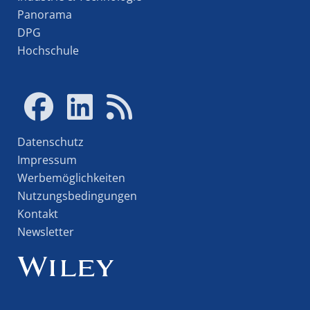
Panorama
DPG
Hochschule
Datenschutz
Impressum
Werbemöglichkeiten
Nutzungsbedingungen
Kontakt
Newsletter