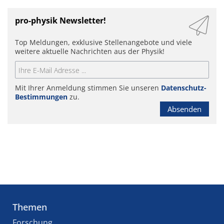
pro-physik Newsletter!
Top Meldungen, exklusive Stellenangebote und viele
weitere aktuelle Nachrichten aus der Physik!
Mit Ihrer Anmeldung stimmen Sie unseren
Datenschutz-
Bestimmungen
zu.
Absenden
Themen
Forschung