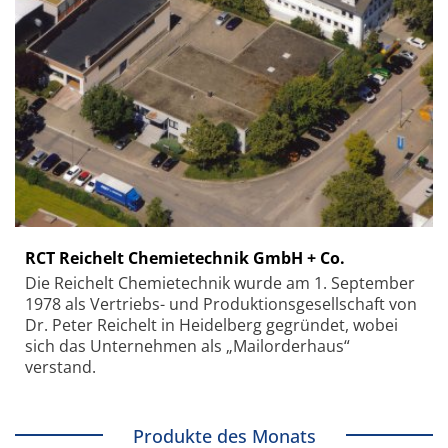
RCT Reichelt Chemietechnik GmbH + Co.
Die Reichelt Chemietechnik wurde am 1. September
1978 als Vertriebs- und Produktionsgesellschaft von
Dr. Peter Reichelt in Heidelberg gegründet, wobei
sich das Unternehmen als „Mailorderhaus“
verstand.
Produkte des Monats