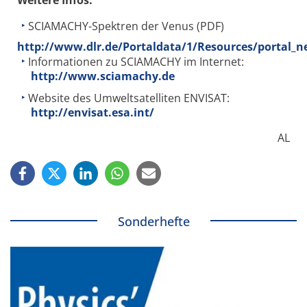
SCIAMACHY-Spektren der Venus (PDF)
http://www.dlr.de/Portaldata/1/Resources/portal_
Informationen zu SCIAMACHY im Internet:
http://www.sciamachy.de
Website des Umweltsatelliten ENVISAT:
http://envisat.esa.int/
AL
Sonderhefte