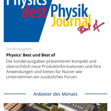
Sonderausgaben
Physics' Best und Best of
Die Sonder­ausgaben präsentieren kompakt und
übersichtlich neue Produkt­informationen und ihre
Anwendungen und bieten für Nutzer wie
Unternehmen ein zusätzliches Forum.
Anbieter des Monats