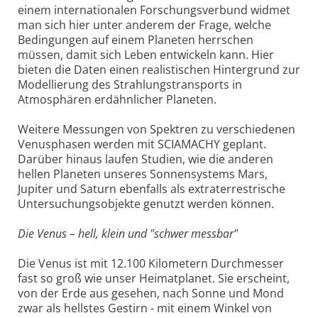
einem internationalen Forschungsverbund widmet
man sich hier unter anderem der Frage, welche
Bedingungen auf einem Planeten herrschen
müssen, damit sich Leben entwickeln kann. Hier
bieten die Daten einen realistischen Hintergrund zur
Modellierung des Strahlungstransports in
Atmosphären erdähnlicher Planeten.
Weitere Messungen von Spektren zu verschiedenen
Venusphasen werden mit SCIAMACHY geplant.
Darüber hinaus laufen Studien, wie die anderen
hellen Planeten unseres Sonnensystems Mars,
Jupiter und Saturn ebenfalls als extraterrestrische
Untersuchungsobjekte genutzt werden können.
Die Venus – hell, klein und "schwer messbar"
Die Venus ist mit 12.100 Kilometern Durchmesser
fast so groß wie unser Heimatplanet. Sie erscheint,
von der Erde aus gesehen, nach Sonne und Mond
zwar als hellstes Gestirn - mit einem Winkel von