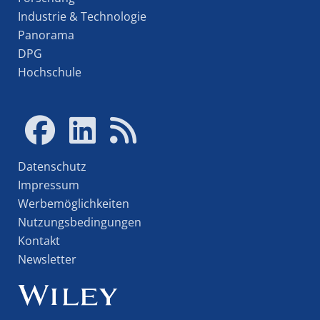
Industrie & Technologie
Panorama
DPG
Hochschule
Datenschutz
Impressum
Werbemöglichkeiten
Nutzungsbedingungen
Kontakt
Newsletter