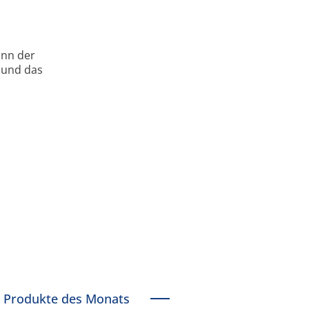
ann der
 und das
Produkte des Monats