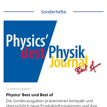
Sonderhefte
Sonderausgaben
Physics' Best und Best of
Die Sonder­ausgaben präsentieren kompakt und
übersichtlich neue Produkt­informationen und ihre