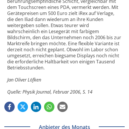
berührungsempfindliche Schicht, vergleichbar mit
dem Touchscreen eines PDA, vermerkt werden. Mit
Gerätepreisen um 500 Euro zielt iRex auf Verlage,
die den Iliad dann wiederum an ihre Kunden
weitergeben sollen. Etwas teurer wird
wahrscheinlich ein Lesegerät mit farbigem
Bildschirm, den das Unternehmen noch 2006 bis zur
Marktreife bringen möchte. Eine flexible Variante ist
derzeit noch nicht geplant. Obwohl im Labor schon
umgesetzt, erreichen biegsame Displays noch nicht
die erforderliche Haltbarkeit von einigen Tausend
Betriebsstunden.
Jan Oliver Löfken
Quelle: Physik Journal, Februar 2006, S. 14
Anbieter des Monats