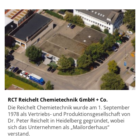
RCT Reichelt Chemietechnik GmbH + Co.
Die Reichelt Chemietechnik wurde am 1. September
1978 als Vertriebs- und Produktionsgesellschaft von
Dr. Peter Reichelt in Heidelberg gegründet, wobei
sich das Unternehmen als „Mailorderhaus“
verstand.