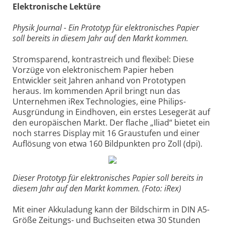
Elektronische Lektüre
Physik Journal - Ein Prototyp für elektronisches Papier
soll bereits in diesem Jahr auf den Markt kommen.
Stromsparend, kontrastreich und flexibel: Diese
Vorzüge von elektronischem Papier heben
Entwickler seit Jahren anhand von Prototypen
heraus. Im kommenden April bringt nun das
Unternehmen iRex Technologies, eine Philips-
Ausgründung in Eindhoven, ein erstes Lesegerät auf
den europäischen Markt. Der flache „Iliad“ bietet ein
noch starres Display mit 16 Graustufen und einer
Auflösung von etwa 160 Bildpunkten pro Zoll (dpi).
Dieser Prototyp für elektronisches Papier soll bereits in
diesem Jahr auf den Markt kommen. (Foto: iRex)
Mit einer Akkuladung kann der Bildschirm in DIN A5-
Größe Zeitungs- und Buchseiten etwa 30 Stunden