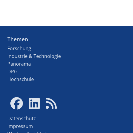
Themen
Forschung
Industrie & Technologie
Panorama
DPG
Hochschule
Datenschutz
Impressum