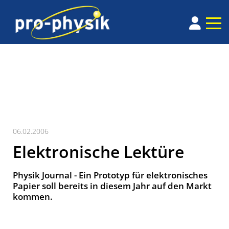
06.02.2006
Elektronische Lektüre
Physik Journal - Ein Prototyp für elektronisches
Papier soll bereits in diesem Jahr auf den Markt
kommen.