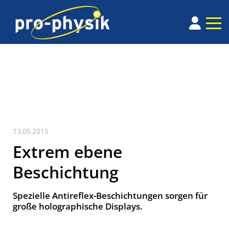
13.05.2015
Extrem ebene
Beschichtung
Spezielle Antireflex-Beschichtungen sorgen für
große holographische Displays.