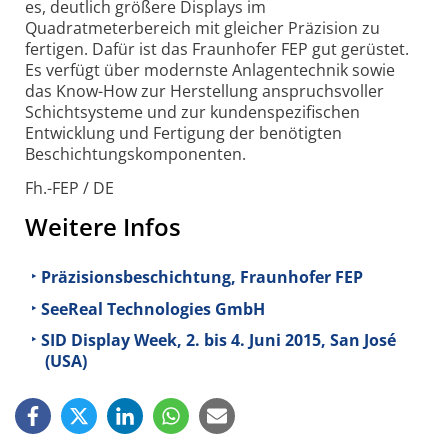
es, deutlich größere Displays im
Quadratmeterbereich mit gleicher Präzision zu
fertigen. Dafür ist das Fraunhofer FEP gut gerüstet.
Es verfügt über modernste Anlagentechnik sowie
das Know-How zur Herstellung anspruchsvoller
Schichtsysteme und zur kundenspezifischen
Entwicklung und Fertigung der benötigten
Beschichtungskomponenten.
Fh.-FEP / DE
Weitere Infos
Präzisionsbeschichtung, Fraunhofer FEP
SeeReal Technologies GmbH
SID Display Week, 2. bis 4. Juni 2015, San José
(USA)