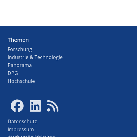
Themen
Forschung
Industrie & Technologie
Panorama
DPG
Hochschule
Datenschutz
Impressum