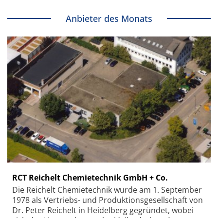
Anbieter des Monats
RCT Reichelt Chemietechnik GmbH + Co.
Die Reichelt Chemietechnik wurde am 1. September
1978 als Vertriebs- und Produktionsgesellschaft von
Dr. Peter Reichelt in Heidelberg gegründet, wobei