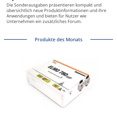
Die Sonder­ausgaben präsentieren kompakt und
übersichtlich neue Produkt­informationen und ihre
Anwendungen und bieten für Nutzer wie
Unternehmen ein zusätzliches Forum.
Produkte des Monats