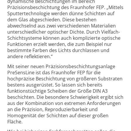
dynamische Beschichtungen im Bereich
Präzisionsbeschichtung des Fraunhofer FEP. „Mittels
Sputtertechnologie werden dünne Schichten auf
dem Glas abgeschieden. Diese bestehen
abwechselnd aus zwei verschiedenen Materialien
unterschiedlicher optischer Dichte. Durch Vielfach-
Schichtsysteme können auch komplizierte optische
Funktionen erzielt werden, die zum Beispiel nur
bestimmte Farben des Lichts durchlassen und
andere reflektieren.“
Mit seiner neuen Präzisionsbeschichtungsanlage
PreSensLine ist das Fraunhofer FEP für die
hochpräzise Beschichtung von größeren Substraten
bestens ausgerüstet. So lassen sich bereits
funktionstüchtige Scheiben der Größe DIN A3
beschichten. Die besondere Schwierigkeit ergibt sich
aus der Kombination von extremen Anforderungen
an die Präzision, Reproduzierbarkeit und
Homogenität der Schichten auf dieser großen
Fläche.