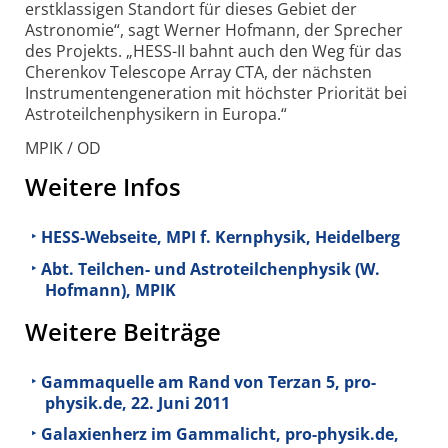
erstklassigen Standort für dieses Gebiet der
Astronomie“, sagt Werner Hofmann, der Sprecher
des Projekts. „HESS-II bahnt auch den Weg für das
Cherenkov Telescope Array CTA, der nächsten
Instrumentengeneration mit höchster Priorität bei
Astroteilchenphysikern in Europa.“
MPIK / OD
Weitere Infos
HESS-Webseite, MPI f. Kernphysik, Heidelberg
Abt. Teilchen- und Astroteilchenphysik (W.
Hofmann), MPIK
Weitere Beiträge
Gammaquelle am Rand von Terzan 5, pro-
physik.de, 22. Juni 2011
Galaxienherz im Gammalicht, pro-physik.de,