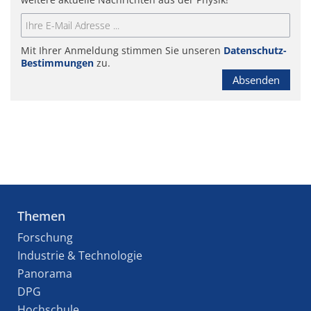
Mit Ihrer Anmeldung stimmen Sie unseren
Datenschutz-
Bestimmungen
zu.
Absenden
Themen
Forschung
Industrie & Technologie
Panorama
DPG
Hochschule