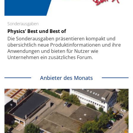
Sonderausgaben
Physics' Best und Best of
Die Sonder­ausgaben präsentieren kompakt und
übersichtlich neue Produkt­informationen und ihre
Anwendungen und bieten für Nutzer wie
Unternehmen ein zusätzliches Forum.
Anbieter des Monats