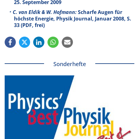
25. September 2009
C. van Eldik & W. Hofmann:
Scharfe Augen für
höchste Energie, Physik Journal, Januar 2008, S.
33 (PDF, frei)
Sonderhefte