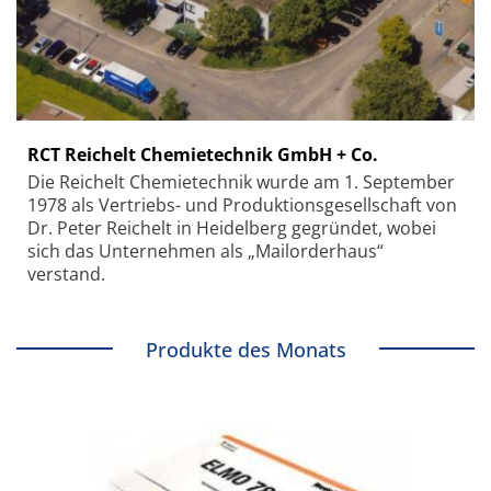
RCT Reichelt Chemietechnik GmbH + Co.
Die Reichelt Chemietechnik wurde am 1. September
1978 als Vertriebs- und Produktionsgesellschaft von
Dr. Peter Reichelt in Heidelberg gegründet, wobei
sich das Unternehmen als „Mailorderhaus“
verstand.
Produkte des Monats