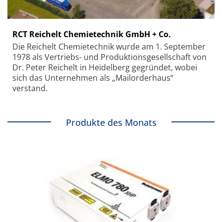
RCT Reichelt Chemietechnik GmbH + Co.
Die Reichelt Chemietechnik wurde am 1. September
1978 als Vertriebs- und Produktionsgesellschaft von
Dr. Peter Reichelt in Heidelberg gegründet, wobei
sich das Unternehmen als „Mailorderhaus“
verstand.
Produkte des Monats