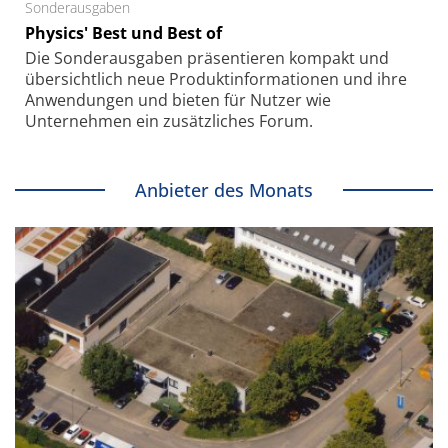
Sonderausgaben
Physics' Best und Best of
Die Sonder­ausgaben präsentieren kompakt und
übersichtlich neue Produkt­informationen und ihre
Anwendungen und bieten für Nutzer wie
Unternehmen ein zusätzliches Forum.
Anbieter des Monats