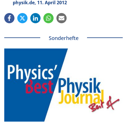
physik.de, 11. April 2012
Sonderhefte