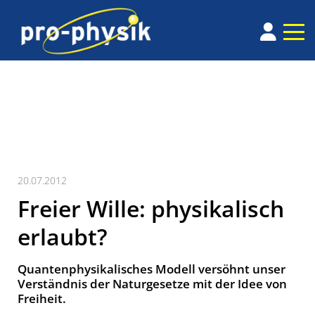
20.07.2012
Freier Wille: physikalisch
erlaubt?
Quantenphysikalisches Modell versöhnt unser
Verständnis der Naturgesetze mit der Idee von
Freiheit.