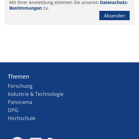
Mit Ihrer Anmeldung stimmen Sie unseren
Datenschutz-
Bestimmungen
zu.
Absenden
Themen
Forschung
Industrie & Technologie
Panorama
DPG
Hochschule