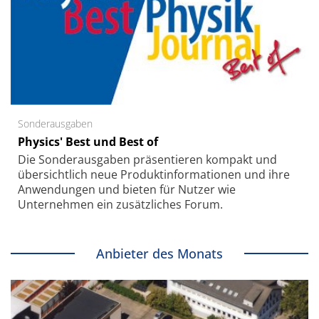
Sonderausgaben
Physics' Best und Best of
Die Sonder­ausgaben präsentieren kompakt und
übersichtlich neue Produkt­informationen und ihre
Anwendungen und bieten für Nutzer wie
Unternehmen ein zusätzliches Forum.
Anbieter des Monats