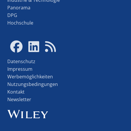
Industrie & Technologie
Panorama
DPG
Hochschule
Datenschutz
Impressum
Werbemöglichkeiten
Nutzungsbedingungen
Kontakt
Newsletter