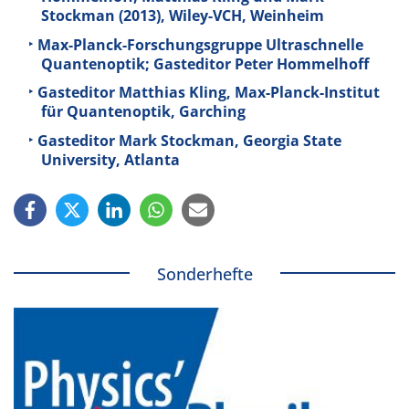
Stockman (2013), Wiley-VCH, Weinheim
Max-Planck-Forschungsgruppe Ultraschnelle
Quantenoptik; Gasteditor Peter Hommelhoff
Gasteditor Matthias Kling, Max-Planck-Institut
für Quantenoptik, Garching
Gasteditor Mark Stockman, Georgia State
University, Atlanta
Sonderhefte