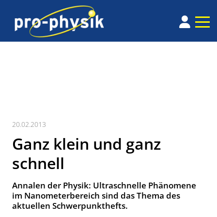
20.02.2013
Ganz klein und ganz
schnell
Annalen der Physik: Ultraschnelle Phänomene
im Nanometerbereich sind das Thema des
aktuellen Schwerpunkthefts.