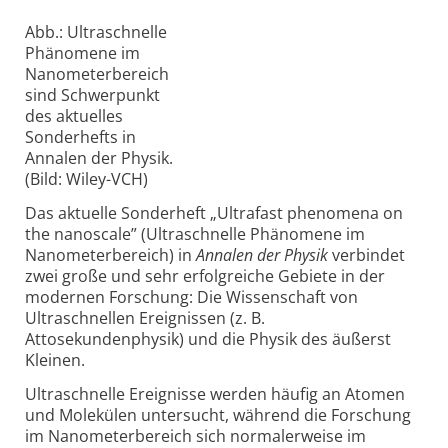
Abb.: Ultraschnelle
Phänomene im
Nanometerbereich
sind Schwerpunkt
des aktuelles
Sonderhefts in
Annalen der Physik.
(Bild: Wiley-VCH)
Das aktuelle Sonderheft „Ultrafast phenomena on
the nanoscale” (Ultraschnelle Phänomene im
Nanometerbereich) in
Annalen der Physik
verbindet
zwei große und sehr erfolgreiche Gebiete in der
modernen Forschung: Die Wissenschaft von
Ultraschnellen Ereignissen (z. B.
Attosekundenphysik) und die Physik des äußerst
Kleinen.
Ultraschnelle Ereignisse werden häufig an Atomen
und Molekülen untersucht, während die Forschung
im Nanometerbereich sich normalerweise im