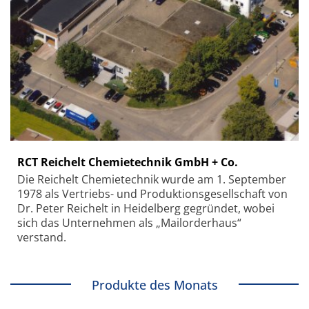
RCT Reichelt Chemietechnik GmbH + Co.
Die Reichelt Chemietechnik wurde am 1. September
1978 als Vertriebs- und Produktionsgesellschaft von
Dr. Peter Reichelt in Heidelberg gegründet, wobei
sich das Unternehmen als „Mailorderhaus“
verstand.
Produkte des Monats