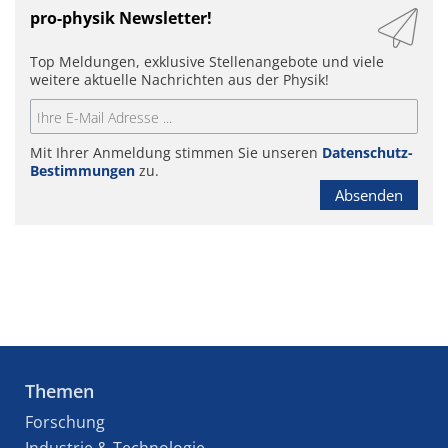
pro-physik Newsletter!
Top Meldungen, exklusive Stellenangebote und viele
weitere aktuelle Nachrichten aus der Physik!
Mit Ihrer Anmeldung stimmen Sie unseren
Datenschutz-
Bestimmungen
zu.
Absenden
Themen
Forschung