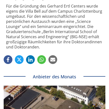
Für die Gründung des Gerhard Ertl Centers wurde
eigens die Villa Bell auf dem Campus Charlottenburg
umgebaut. Für den wissenschaftlichen und
persönlichen Austausch wurden eine „Science
Lounge“ und ein Seminarraum eingerichtet. Die
Graduiertenschule „Berlin International School of
Natural Sciences and Engineering“ (BIG-NSE) erhält
großzügige Räumlichkeiten für ihre Doktorandinnen
und Doktoranden.
Anbieter des Monats