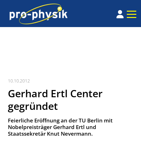
10.10.2012
Gerhard Ertl Center
gegründet
Feierliche Eröffnung an der TU Berlin mit
Nobelpreisträger Gerhard Ertl und
Staatssekretär Knut Nevermann.