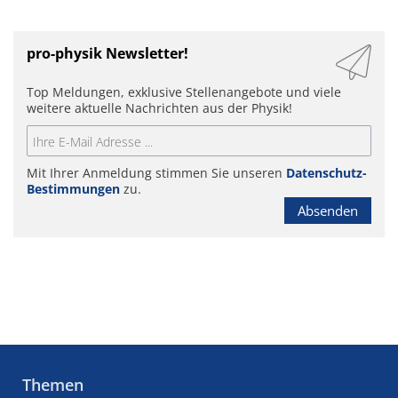
pro-physik Newsletter!
Top Meldungen, exklusive Stellenangebote und viele
weitere aktuelle Nachrichten aus der Physik!
Mit Ihrer Anmeldung stimmen Sie unseren
Datenschutz-
Bestimmungen
zu.
Absenden
Themen