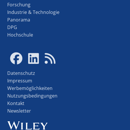
Forschung
Industrie & Technologie
Panorama
DPG
Hochschule
Datenschutz
Impressum
Werbemöglichkeiten
Nutzungsbedingungen
Kontakt
Newsletter