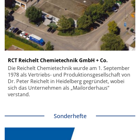
RCT Reichelt Chemietechnik GmbH + Co.
Die Reichelt Chemietechnik wurde am 1. September
1978 als Vertriebs- und Produktionsgesellschaft von
Dr. Peter Reichelt in Heidelberg gegründet, wobei
sich das Unternehmen als „Mailorderhaus“
verstand.
Sonderhefte