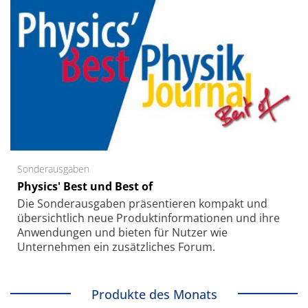
Sonderausgaben
Physics' Best und Best of
Die Sonder­ausgaben präsentieren kompakt und
übersichtlich neue Produkt­informationen und ihre
Anwendungen und bieten für Nutzer wie
Unternehmen ein zusätzliches Forum.
Produkte des Monats