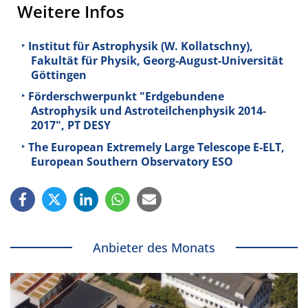
Weitere Infos
Institut für Astrophysik (W. Kollatschny),
Fakultät für Physik, Georg-August-Universität
Göttingen
Förderschwerpunkt "Erdgebundene
Astrophysik und Astroteilchenphysik 2014-
2017", PT DESY
The European Extremely Large Telescope E-ELT,
European Southern Observatory ESO
Anbieter des Monats