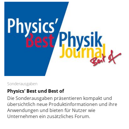
Sonderausgaben
Physics' Best und Best of
Die Sonder­ausgaben präsentieren kompakt und
übersichtlich neue Produkt­informationen und ihre
Anwendungen und bieten für Nutzer wie
Unternehmen ein zusätzliches Forum.