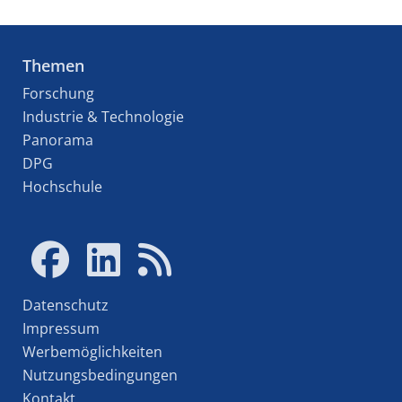
Themen
Forschung
Industrie & Technologie
Panorama
DPG
Hochschule
Datenschutz
Impressum
Werbemöglichkeiten
Nutzungsbedingungen
Kontakt