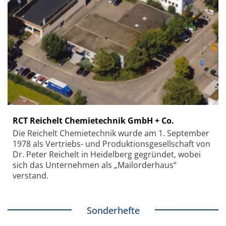
RCT Reichelt Chemietechnik GmbH + Co.
Die Reichelt Chemietechnik wurde am 1. September
1978 als Vertriebs- und Produktionsgesellschaft von
Dr. Peter Reichelt in Heidelberg gegründet, wobei
sich das Unternehmen als „Mailorderhaus“
verstand.
Sonderhefte