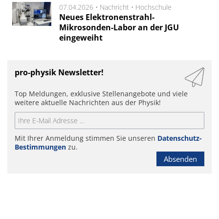
07.04.2026 •
Nachricht
•
Hochschule
Neues Elektronenstrahl-
Mikrosonden-Labor an der JGU
eingeweiht
pro-physik Newsletter!
Top Meldungen, exklusive Stellenangebote und viele
weitere aktuelle Nachrichten aus der Physik!
Mit Ihrer Anmeldung stimmen Sie unseren
Datenschutz-
Bestimmungen
zu.
Absenden