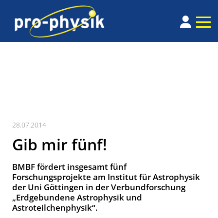
28.07.2014
Gib mir fünf!
BMBF fördert insgesamt fünf
Forschungsprojekte am Institut für Astrophysik
der Uni Göttingen in der Verbundforschung
„Erdgebundene Astrophysik und
Astroteilchenphysik“.