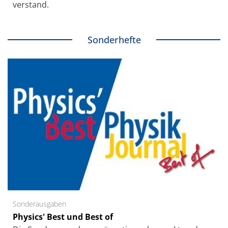
verstand.
Sonderhefte
Sonderausgaben
Physics' Best und Best of