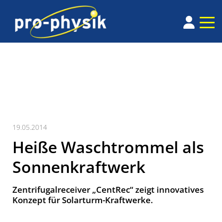
19.05.2014
Heiße Waschtrommel als
Sonnenkraftwerk
Zentrifugalreceiver „CentRec“ zeigt innovatives
Konzept für Solarturm-Kraftwerke.