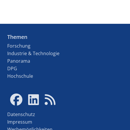
Themen
Forschung
Industrie & Technologie
Panorama
DPG
Hochschule
Datenschutz
Impressum
Werbemöglichkeiten