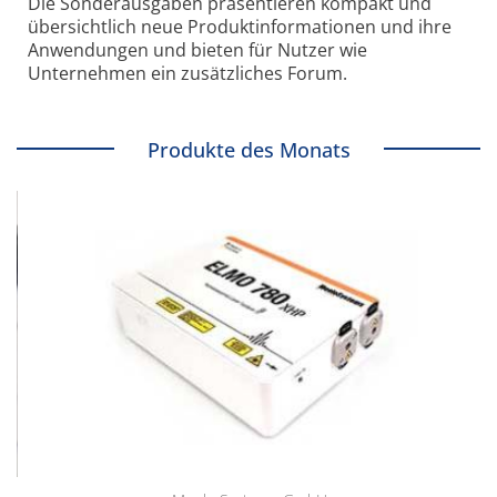
Die Sonder­ausgaben präsentieren kompakt und
übersichtlich neue Produkt­informationen und ihre
Anwendungen und bieten für Nutzer wie
Unternehmen ein zusätzliches Forum.
Produkte des Monats