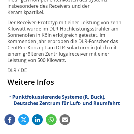
insbesondere des Receivers und der
Keramikpartikel.
Der Receiver-Prototyp mit einer Leistung von zehn
Kilowatt wurde im DLR-Hochleistungsstrahler am
Sonnenofen in Köln erfolgreich getestet. Im
kommenden Jahr erproben die DLR-Forscher das
CentRec-Konzept am DLR-Solarturm in Jülich mit
einem größeren Zentrifugalreceiver mit einer
Leistung von 500 Kilowatt.
DLR / DE
Weitere Infos
Punktfokussierende Systeme (R. Buck),
Deutsches Zentrum für Luft- und Raumfahrt