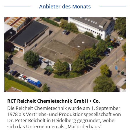
Anbieter des Monats
RCT Reichelt Chemietechnik GmbH + Co.
Die Reichelt Chemietechnik wurde am 1. September
1978 als Vertriebs- und Produktionsgesellschaft von
Dr. Peter Reichelt in Heidelberg gegründet, wobei
sich das Unternehmen als „Mailorderhaus“