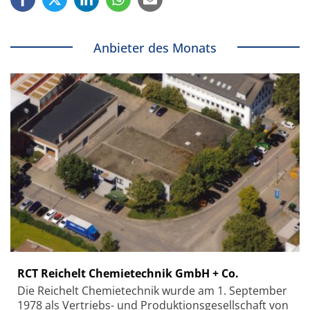
Anbieter des Monats
RCT Reichelt Chemietechnik GmbH + Co.
Die Reichelt Chemietechnik wurde am 1. September
1978 als Vertriebs- und Produktionsgesellschaft von