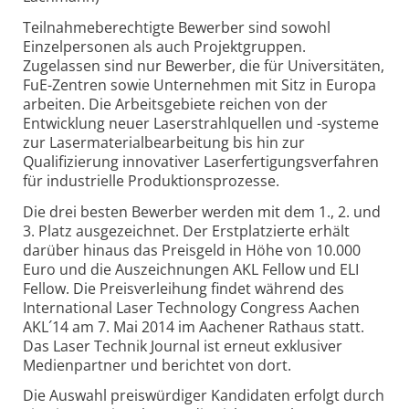
Teilnahmeberechtigte Bewerber sind sowohl
Einzelpersonen als auch Projektgruppen.
Zugelassen sind nur Bewerber, die für Universitäten,
FuE-Zentren sowie Unternehmen mit Sitz in Europa
arbeiten. Die Arbeitsgebiete reichen von der
Entwicklung neuer Laserstrahlquellen und -systeme
zur Lasermaterialbearbeitung bis hin zur
Qualifizierung innovativer Laserfertigungsverfahren
für industrielle Produktionsprozesse.
Die drei besten Bewerber werden mit dem 1., 2. und
3. Platz ausgezeichnet. Der Erstplatzierte erhält
darüber hinaus das Preisgeld in Höhe von 10.000
Euro und die Auszeichnungen AKL Fellow und ELI
Fellow. Die Preisverleihung findet während des
International Laser Technology Congress Aachen
AKL´14 am 7. Mai 2014 im Aachener Rathaus statt.
Das Laser Technik Journal ist erneut exklusiver
Medienpartner und berichtet von dort.
Die Auswahl preiswürdiger Kandidaten erfolgt durch