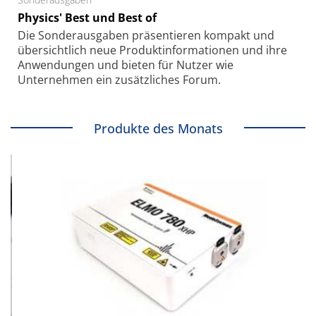
Physics' Best und Best of
Die Sonder­ausgaben präsentieren kompakt und
übersichtlich neue Produkt­informationen und ihre
Anwendungen und bieten für Nutzer wie
Unternehmen ein zusätzliches Forum.
Produkte des Monats