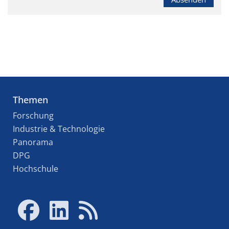
Themen
Forschung
Industrie & Technologie
Panorama
DPG
Hochschule