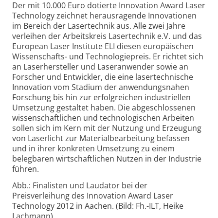
Der mit 10.000 Euro dotierte Innovation Award Laser
Technology zeichnet herausragende Innovationen
im Bereich der Lasertechnik aus. Alle zwei Jahre
verleihen der Arbeitskreis Lasertechnik e.V. und das
European Laser Institute ELI diesen europäischen
Wissenschafts- und Technologiepreis. Er richtet sich
an Laserhersteller und Laseranwender sowie an
Forscher und Entwickler, die eine lasertechnische
Innovation vom Stadium der anwendungsnahen
Forschung bis hin zur erfolgreichen industriellen
Umsetzung gestaltet haben. Die abgeschlossenen
wissenschaftlichen und technologischen Arbeiten
sollen sich im Kern mit der Nutzung und Erzeugung
von Laserlicht zur Materialbearbeitung befassen
und in ihrer konkreten Umsetzung zu einem
belegbaren wirtschaftlichen Nutzen in der Industrie
führen.
Abb.: Finalisten und Laudator bei der
Preisverleihung des Innovation Award Laser
Technology 2012 in Aachen. (Bild: Fh.-ILT, Heike
Lachmann)