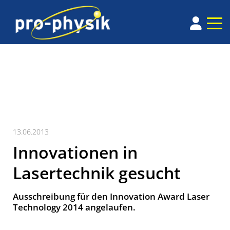
13.06.2013
Innovationen in
Lasertechnik gesucht
Ausschreibung für den Innovation Award Laser
Technology 2014 angelaufen.