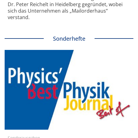
Dr. Peter Reichelt in Heidelberg gegründet, wobei
sich das Unternehmen als „Mailorderhaus“
verstand.
Sonderhefte
Sonderausgaben