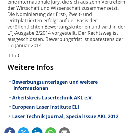
eine internationale Jury, die sich aus zehn Vertretern
der Wirtschaft und Wissenschaft zusammensetzt.
Die Nominierung der Erst-, Zweit- und
Drittplatzierten erfolgt auf der Basis der
veröffentlichten Bewertungskriterien und wird in der
LTJ-Ausgabe 2/2014 vorgestellt. Der Rechtsweg ist
ausgeschlossen. Bewerbungsfrist ist spätestens der
17. Januar 2014.
ILT / CT
Weitere Infos
Bewerbungsunterlagen und weitere
Informationen
Arbeitskreis Lasertechnik AKL e.V.
European Laser Institute ELI
Laser Technik Journal, Special Issue AKL 2012