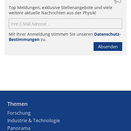
Top Meldungen, exklusive Stellenangebote und viele
weitere aktuelle Nachrichten aus der Physik!
Mit Ihrer Anmeldung stimmen Sie unseren
Datenschutz-
Bestimmungen
zu.
Absenden
Themen
Forschung
Industrie & Technologie
Panorama