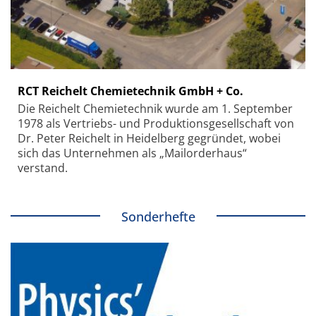
RCT Reichelt Chemietechnik GmbH + Co.
Die Reichelt Chemietechnik wurde am 1. September
1978 als Vertriebs- und Produktionsgesellschaft von
Dr. Peter Reichelt in Heidelberg gegründet, wobei
sich das Unternehmen als „Mailorderhaus“
verstand.
Sonderhefte