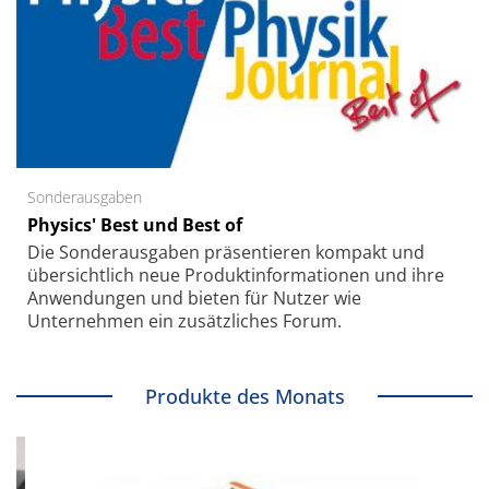
Sonderausgaben
Physics' Best und Best of
Die Sonder­ausgaben präsentieren kompakt und
übersichtlich neue Produkt­informationen und ihre
Anwendungen und bieten für Nutzer wie
Unternehmen ein zusätzliches Forum.
Produkte des Monats