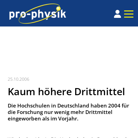
25.10.2006
Kaum höhere Drittmittel
Die Hochschulen in Deutschland haben 2004 für
die Forschung nur wenig mehr Drittmittel
eingeworben als im Vorjahr.