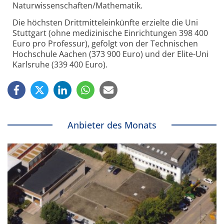
Naturwissenschaften/Mathematik.
Die höchsten Drittmitteleinkünfte erzielte die Uni
Stuttgart (ohne medizinische Einrichtungen 398 400
Euro pro Professur), gefolgt von der Technischen
Hochschule Aachen (373 900 Euro) und der Elite-Uni
Karlsruhe (339 400 Euro).
Anbieter des Monats