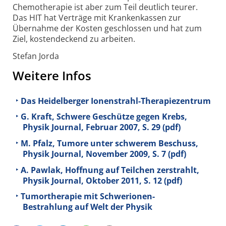
Chemotherapie ist aber zum Teil deutlich teurer.
Das HIT hat Verträge mit Krankenkassen zur
Übernahme der Kosten geschlossen und hat zum
Ziel, kostendeckend zu arbeiten.
Stefan Jorda
Weitere Infos
Das Heidelberger Ionenstrahl-Therapiezentrum
G. Kraft, Schwere Geschütze gegen Krebs,
Physik Journal, Februar 2007, S. 29 (pdf)
M. Pfalz, Tumore unter schwerem Beschuss,
Physik Journal, November 2009, S. 7 (pdf)
A. Pawlak, Hoffnung auf Teilchen zerstrahlt,
Physik Journal, Oktober 2011, S. 12 (pdf)
Tumortherapie mit Schwerionen-
Bestrahlung auf Welt der Physik