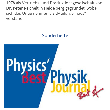
1978 als Vertriebs- und Produktionsgesellschaft von
Dr. Peter Reichelt in Heidelberg gegründet, wobei
sich das Unternehmen als „Mailorderhaus“
verstand.
Sonderhefte