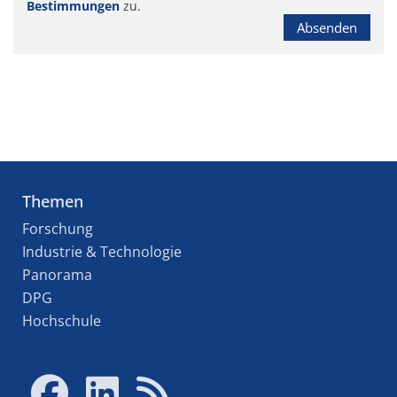
Bestimmungen
zu.
Absenden
Themen
Forschung
Industrie & Technologie
Panorama
DPG
Hochschule