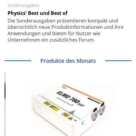
Sonderausgaben
Physics' Best und Best of
Die Sonder­ausgaben präsentieren kompakt und
übersichtlich neue Produkt­informationen und ihre
Anwendungen und bieten für Nutzer wie
Unternehmen ein zusätzliches Forum.
Produkte des Monats