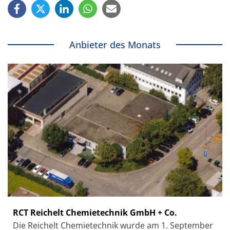
Anbieter des Monats
RCT Reichelt Chemietechnik GmbH + Co.
Die Reichelt Chemietechnik wurde am 1. September