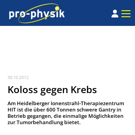
30.10.2012
Koloss gegen Krebs
Am Heidelberger Ionenstrahl-Therapiezentrum
HIT ist die über 600 Tonnen schwere Gantry in
Betrieb gegangen, die einmalige Möglichkeiten
zur Tumorbehandlung bietet.