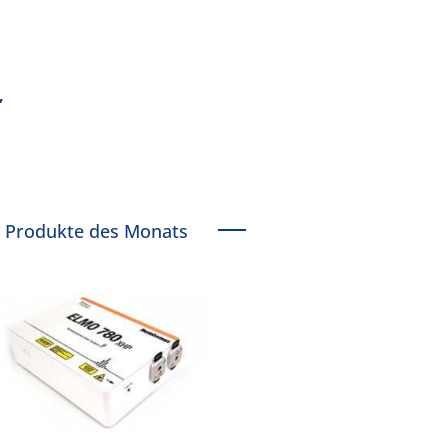
,
Produkte des Monats