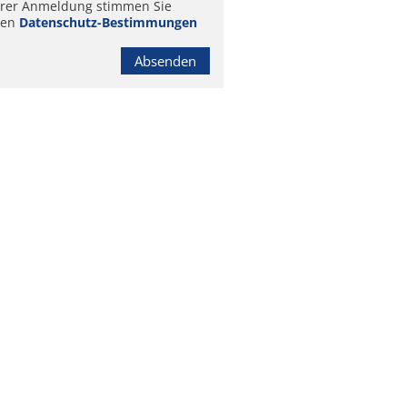
hrer Anmeldung stimmen Sie
ren
Datenschutz-Bestimmungen
Absenden