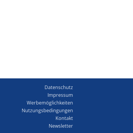
Datenschutz
Impressum
Werbemöglichkeiten
Nutzungsbedingungen
Kontakt
Newsletter