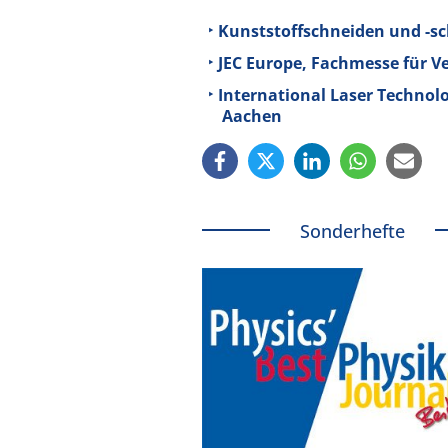
Kunststoffschneiden und -sc
JEC Europe, Fachmesse für Ve
International Laser Technolo
Aachen
Sonderhefte