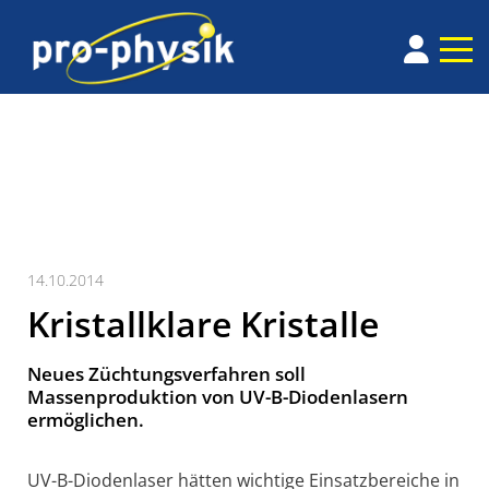
14.10.2014
Kristallklare Kristalle
Neues Züchtungsverfahren soll
Massenproduktion von UV-B-Diodenlasern
ermöglichen.
UV-B-Diodenlaser hätten wichtige Einsatzbereiche in