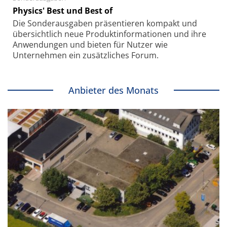
Physics' Best und Best of
Die Sonder­ausgaben präsentieren kompakt und
übersichtlich neue Produkt­informationen und ihre
Anwendungen und bieten für Nutzer wie
Unternehmen ein zusätzliches Forum.
Anbieter des Monats