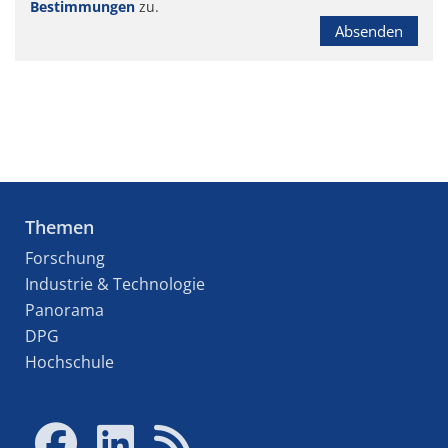
Bestimmungen
zu.
Absenden
Themen
Forschung
Industrie & Technologie
Panorama
DPG
Hochschule