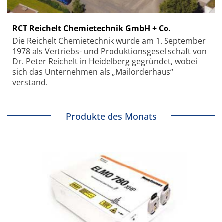
RCT Reichelt Chemietechnik GmbH + Co.
Die Reichelt Chemietechnik wurde am 1. September
1978 als Vertriebs- und Produktionsgesellschaft von
Dr. Peter Reichelt in Heidelberg gegründet, wobei
sich das Unternehmen als „Mailorderhaus“
verstand.
Produkte des Monats