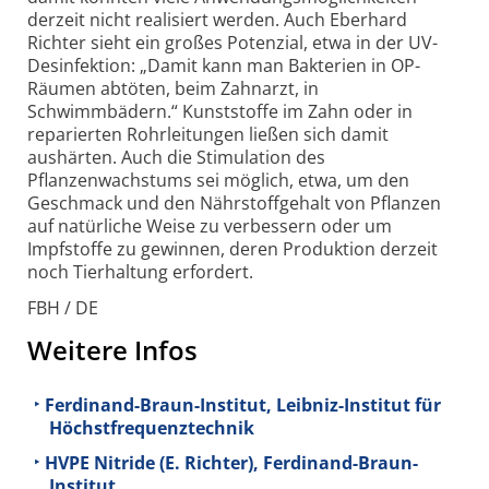
derzeit nicht realisiert werden. Auch Eberhard
Richter sieht ein großes Potenzial, etwa in der UV-
Desinfektion: „Damit kann man Bakterien in OP-
Räumen abtöten, beim Zahnarzt, in
Schwimmbädern.“ Kunststoffe im Zahn oder in
reparierten Rohrleitungen ließen sich damit
aushärten. Auch die Stimulation des
Pflanzenwachstums sei möglich, etwa, um den
Geschmack und den Nährstoffgehalt von Pflanzen
auf natürliche Weise zu verbessern oder um
Impfstoffe zu gewinnen, deren Produktion derzeit
noch Tierhaltung erfordert.
FBH / DE
Weitere Infos
Ferdinand-Braun-Institut, Leibniz-Institut für
Höchstfrequenztechnik
HVPE Nitride (E. Richter), Ferdinand-Braun-
Institut