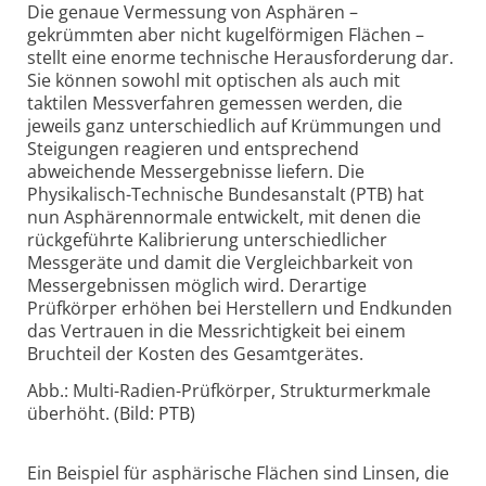
Die genaue Vermessung von Asphären –
gekrümmten aber nicht kugelförmigen Flächen –
stellt eine enorme technische Herausforderung dar.
Sie können sowohl mit optischen als auch mit
taktilen Messverfahren gemessen werden, die
jeweils ganz unterschiedlich auf Krümmungen und
Steigungen reagieren und entsprechend
abweichende Messergebnisse liefern. Die
Physikalisch-Technische Bundesanstalt (PTB) hat
nun Asphärennormale entwickelt, mit denen die
rückgeführte Kalibrierung unterschiedlicher
Messgeräte und damit die Vergleichbarkeit von
Messergebnissen möglich wird. Derartige
Prüfkörper erhöhen bei Herstellern und Endkunden
das Vertrauen in die Messrichtigkeit bei einem
Bruchteil der Kosten des Gesamtgerätes.
Abb.: Multi-Radien-Prüfkörper, Strukturmerkmale
überhöht. (Bild: PTB)
Ein Beispiel für asphärische Flächen sind Linsen, die