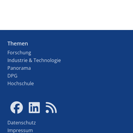
Themen
Forschung
Industrie & Technologie
Panorama
DPG
Hochschule
Datenschutz
Impressum