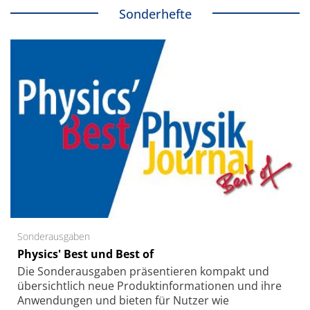
Sonderhefte
Sonderausgaben
Physics' Best und Best of
Die Sonder­ausgaben präsentieren kompakt und
übersichtlich neue Produkt­informationen und ihre
Anwendungen und bieten für Nutzer wie