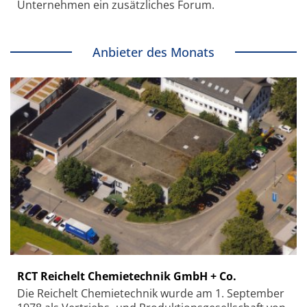
Unternehmen ein zusätzliches Forum.
Anbieter des Monats
RCT Reichelt Chemietechnik GmbH + Co.
Die Reichelt Chemietechnik wurde am 1. September