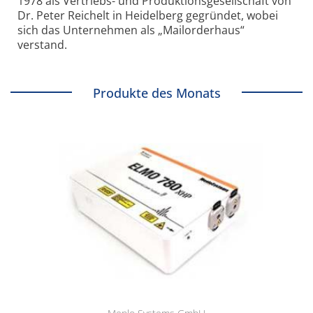
1978 als Vertriebs- und Produktionsgesellschaft von
Dr. Peter Reichelt in Heidelberg gegründet, wobei
sich das Unternehmen als „Mailorderhaus“
verstand.
Produkte des Monats