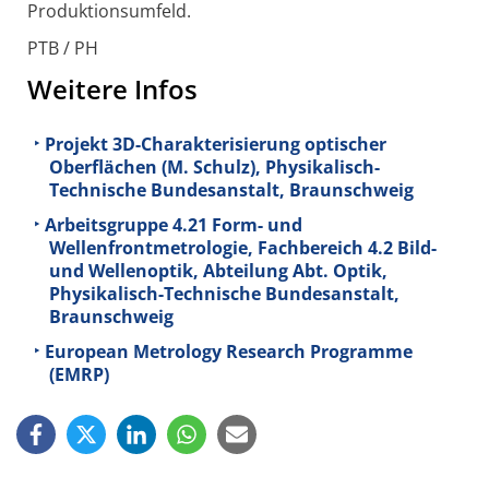
Produktionsumfeld.
PTB / PH
Weitere Infos
Projekt 3D-Charakterisierung optischer
Oberflächen (M. Schulz), Physikalisch-
Technische Bundesanstalt, Braunschweig
Arbeitsgruppe 4.21 Form- und
Wellenfrontmetrologie, Fachbereich 4.2 Bild-
und Wellenoptik, Abteilung Abt. Optik,
Physikalisch-Technische Bundesanstalt,
Braunschweig
European Metrology Research Programme
(EMRP)