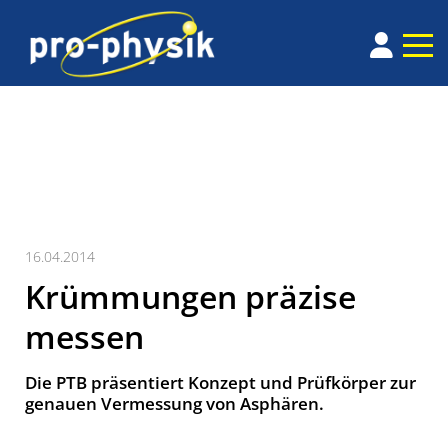
16.04.2014
Krümmungen präzise
messen
Die PTB präsentiert Konzept und Prüfkörper zur
genauen Vermessung von Asphären.