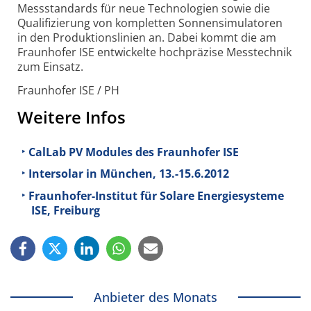
Messstandards für neue Technologien sowie die
Qualifizierung von kompletten Sonnensimulatoren
in den Produktionslinien an. Dabei kommt die am
Fraunhofer ISE entwickelte hochpräzise Messtechnik
zum Einsatz.
Fraunhofer ISE / PH
Weitere Infos
CalLab PV Modules des Fraunhofer ISE
Intersolar in München, 13.-15.6.2012
Fraunhofer-Institut für Solare Energiesysteme
ISE, Freiburg
Anbieter des Monats