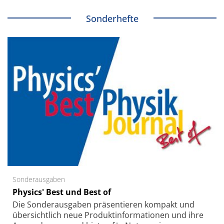
Sonderhefte
Sonderausgaben
Physics' Best und Best of
Die Sonder­ausgaben präsentieren kompakt und
übersichtlich neue Produkt­informationen und ihre