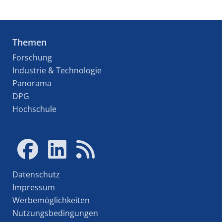
Themen
Forschung
Industrie & Technologie
Panorama
DPG
Hochschule
Datenschutz
Impressum
Werbemöglichkeiten
Nutzungsbedingungen