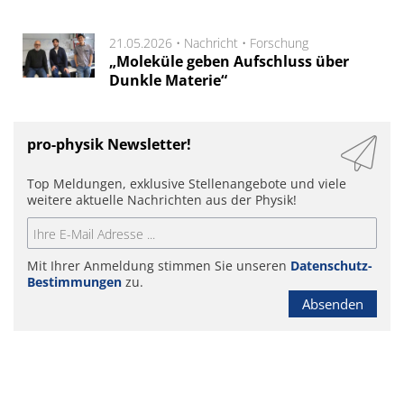
21.05.2026 •
Nachricht
•
Forschung
„Moleküle geben Aufschluss über
Dunkle Materie“
pro-physik Newsletter!
Top Meldungen, exklusive Stellenangebote und viele
weitere aktuelle Nachrichten aus der Physik!
Mit Ihrer Anmeldung stimmen Sie unseren
Datenschutz-
Bestimmungen
zu.
Absenden