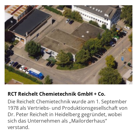
RCT Reichelt Chemietechnik GmbH + Co.
Die Reichelt Chemietechnik wurde am 1. September
1978 als Vertriebs- und Produktionsgesellschaft von
Dr. Peter Reichelt in Heidelberg gegründet, wobei
sich das Unternehmen als „Mailorderhaus“
verstand.