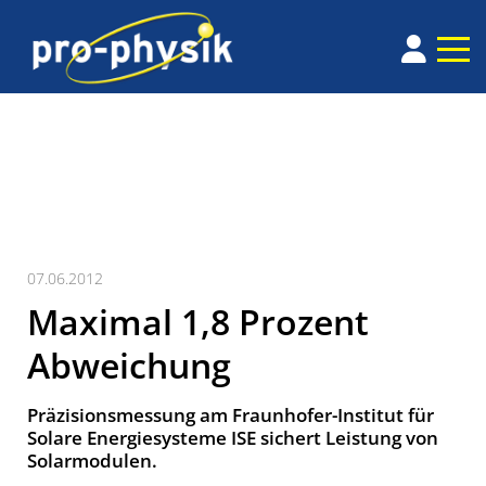
07.06.2012
Maximal 1,8 Prozent
Abweichung
Präzisionsmessung am Fraunhofer-Institut für
Solare Energiesysteme ISE sichert Leistung von
Solarmodulen.