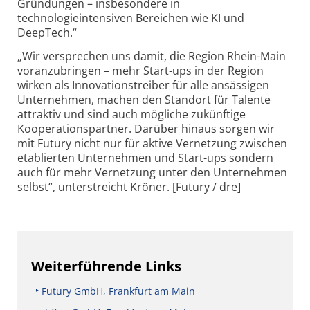
Gründungen – insbesondere in
technologieintensiven Bereichen wie KI und
DeepTech.“
„Wir versprechen uns damit, die Region Rhein-Main
voranzubringen – mehr Start-ups in der Region
wirken als Innovationstreiber für alle ansässigen
Unternehmen, machen den Standort für Talente
attraktiv und sind auch mögliche zukünftige
Kooperationspartner. Darüber hinaus sorgen wir
mit Futury nicht nur für aktive Vernetzung zwischen
etablierten Unternehmen und Start-ups sondern
auch für mehr Vernetzung unter den Unternehmen
selbst“, unterstreicht Kröner. [Futury / dre]
Weiterführende Links
Futury GmbH, Frankfurt am Main