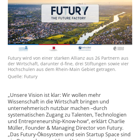
Futury wird von einer starken Allianz aus 26 Partnern aus
der Wirtschaft, darunter d-fine, drei Stiftungen sowie vier
Hochschulen aus dem Rhein-Main Gebiet getragen.
Quelle: Futury
„Unsere Vision ist klar: Wir wollen mehr
Wissenschaft in die Wirtschaft bringen und
unternehmerisch nutzbar machen –durch
systematischen Zugang zu Talenten, Technologien
und Entrepreneurship-Know-how“, erklärt Charlie
Müller, Founder & Managing Director von Futury.
„Das Futury-Ökosystem und sein Startup Space sind