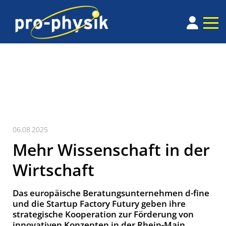
06.08.2025
Mehr Wissenschaft in der
Wirtschaft
Das europäische Beratungsunternehmen d-fine
und die Startup Factory Futury geben ihre
strategische Kooperation zur Förderung von
innovativen Konzepten in der Rhein-Main