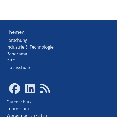
Themen
Forschung
Industrie & Technologie
Panorama
DPG
Hochschule
Datenschutz
Impressum
Werbemöglichkeiten