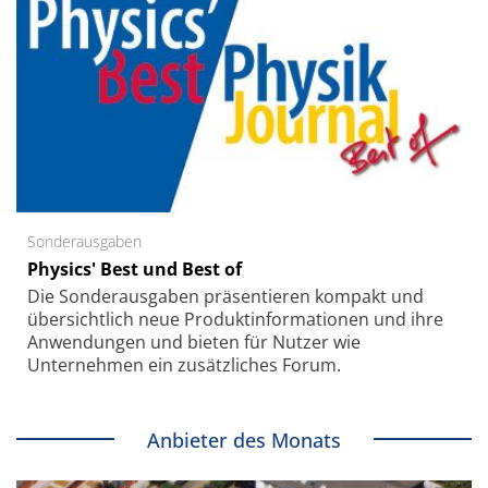
Sonderausgaben
Physics' Best und Best of
Die Sonder­ausgaben präsentieren kompakt und
übersichtlich neue Produkt­informationen und ihre
Anwendungen und bieten für Nutzer wie
Unternehmen ein zusätzliches Forum.
Anbieter des Monats