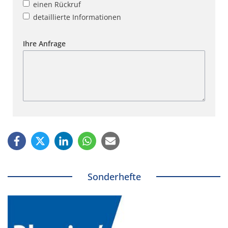
einen Rückruf
detaillierte Informationen
Ihre Anfrage
Sonderhefte