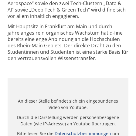
Aerospace“ sowie den zwei Tech-Clustern „Data &
AI“ sowie „Deep Tech & Green Tech” wird d-fine sich
vor allem inhaltlich engagieren.
Mit Hauptsitz in Frankfurt am Main und durch
jahrelanges rein organisches Wachstum hat d-fine
bereits eine enge Anbindung an die Hochschulen
des Rhein-Main Gebiets. Der direkte Draht zu den
Studentinnen und Studenten ist eine starke Basis für
den vertrauensvollen Wissenstransfer.
An dieser Stelle befindet sich ein eingebundenes
Video von Youtube.
Durch die Darstellung werden personenbezogene
Daten (wie IP-Adresse) an Youtube übertragen.
Bitte lesen Sie die
Datenschutzbestimmungen
um