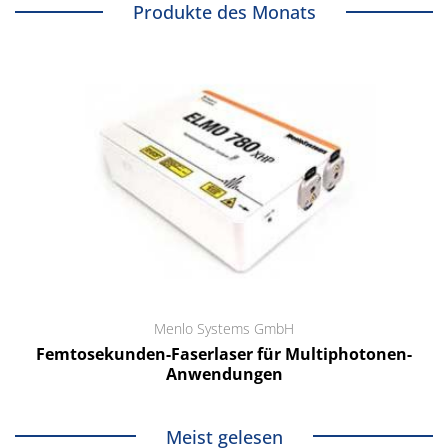
Produkte des Monats
Menlo Systems GmbH
Femtosekunden-Faserlaser für Multiphotonen-
Anwendungen
Meist gelesen