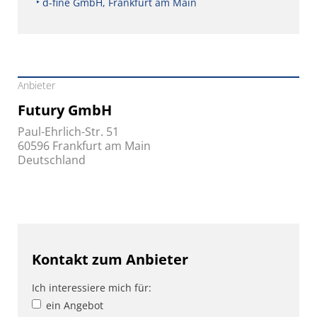
d-fine GmbH, Frankfurt am Main
Anbieter
Futury GmbH
Paul-Ehrlich-Str. 51
60596 Frankfurt am Main
Deutschland
Kontakt zum Anbieter
Ich interessiere mich für:
ein Angebot