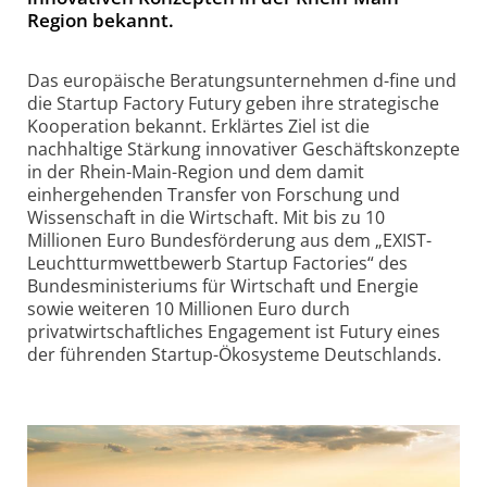
Region bekannt.
Das europäische Beratungsunternehmen d-fine und
die Startup Factory Futury geben ihre strategische
Kooperation bekannt. Erklärtes Ziel ist die
nachhaltige Stärkung innovativer Geschäftskonzepte
in der Rhein-Main-Region und dem damit
einhergehenden Transfer von Forschung und
Wissenschaft in die Wirtschaft. Mit bis zu 10
Millionen Euro Bundesförderung aus dem „EXIST-
Leuchtturmwettbewerb Startup Factories“ des
Bundesministeriums für Wirtschaft und Energie
sowie weiteren 10 Millionen Euro durch
privatwirtschaftliches Engagement ist Futury eines
der führenden Startup-Ökosysteme Deutschlands.