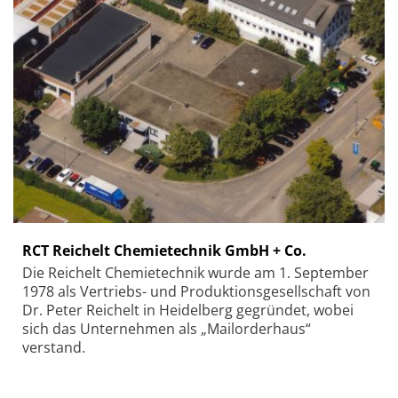
RCT Reichelt Chemietechnik GmbH + Co.
Die Reichelt Chemietechnik wurde am 1. September
1978 als Vertriebs- und Produktionsgesellschaft von
Dr. Peter Reichelt in Heidelberg gegründet, wobei
sich das Unternehmen als „Mailorderhaus“
verstand.