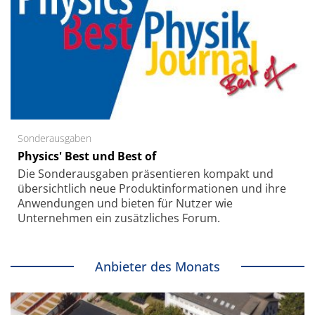
Sonderausgaben
Physics' Best und Best of
Die Sonder­ausgaben präsentieren kompakt und
übersichtlich neue Produkt­informationen und ihre
Anwendungen und bieten für Nutzer wie
Unternehmen ein zusätzliches Forum.
Anbieter des Monats