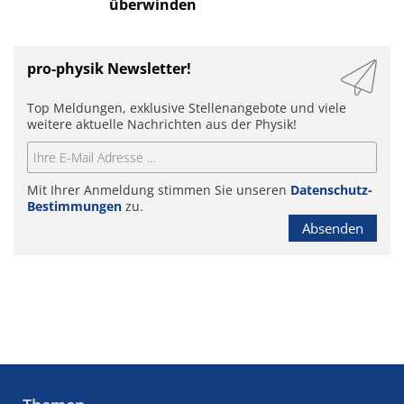
überwinden
pro-physik Newsletter!
Top Meldungen, exklusive Stellenangebote und viele
weitere aktuelle Nachrichten aus der Physik!
Mit Ihrer Anmeldung stimmen Sie unseren
Datenschutz-
Bestimmungen
zu.
Absenden