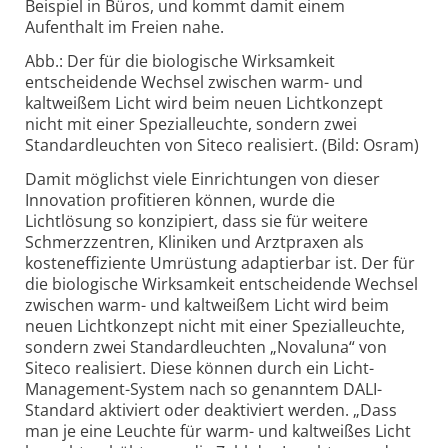
Beispiel in Büros, und kommt damit einem
Aufenthalt im Freien nahe.
Abb.: Der für die biologische Wirksamkeit
entscheidende Wechsel zwischen warm- und
kaltweißem Licht wird beim neuen Lichtkonzept
nicht mit einer Spezialleuchte, sondern zwei
Standardleuchten von Siteco realisiert. (Bild: Osram)
Damit möglichst viele Einrichtungen von dieser
Innovation profitieren können, wurde die
Lichtlösung so konzipiert, dass sie für weitere
Schmerzzentren, Kliniken und Arztpraxen als
kosteneffiziente Umrüstung adaptierbar ist. Der für
die biologische Wirksamkeit entscheidende Wechsel
zwischen warm- und kaltweißem Licht wird beim
neuen Lichtkonzept nicht mit einer Spezialleuchte,
sondern zwei Standardleuchten „Novaluna“ von
Siteco realisiert. Diese können durch ein Licht-
Management-System nach so genanntem DALI-
Standard aktiviert oder deaktiviert werden. „Dass
man je eine Leuchte für warm- und kaltweißes Licht