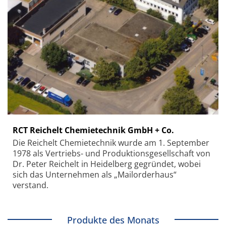
RCT Reichelt Chemietechnik GmbH + Co.
Die Reichelt Chemietechnik wurde am 1. September
1978 als Vertriebs- und Produktionsgesellschaft von
Dr. Peter Reichelt in Heidelberg gegründet, wobei
sich das Unternehmen als „Mailorderhaus“
verstand.
Produkte des Monats