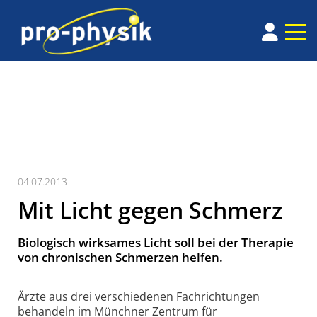
04.07.2013
Mit Licht gegen Schmerz
Biologisch wirksames Licht soll bei der Therapie
von chronischen Schmerzen helfen.
Ärzte aus drei verschiedenen Fachrichtungen
behandeln im Münchner Zentrum für