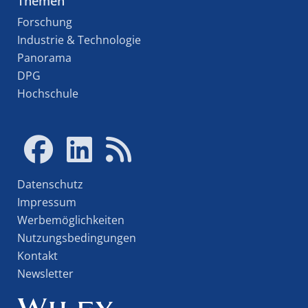
Themen
Forschung
Industrie & Technologie
Panorama
DPG
Hochschule
Datenschutz
Impressum
Werbemöglichkeiten
Nutzungsbedingungen
Kontakt
Newsletter