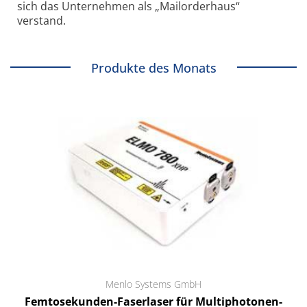
sich das Unternehmen als „Mailorderhaus“
verstand.
Produkte des Monats
Menlo Systems GmbH
Femtosekunden-Faserlaser für Multiphotonen-