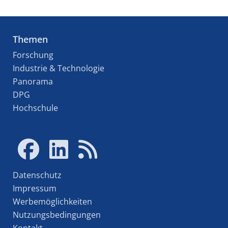
Themen
Forschung
Industrie & Technologie
Panorama
DPG
Hochschule
Datenschutz
Impressum
Werbemöglichkeiten
Nutzungsbedingungen