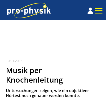
10.01.2013
Musik per
Knochenleitung
Untersuchungen zeigen, wie ein objektiver
Hörtest noch genauer werden könnte.