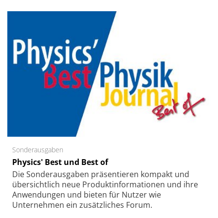
Sonderausgaben
Physics' Best und Best of
Die Sonder­ausgaben präsentieren kompakt und
übersichtlich neue Produkt­informationen und ihre
Anwendungen und bieten für Nutzer wie
Unternehmen ein zusätzliches Forum.