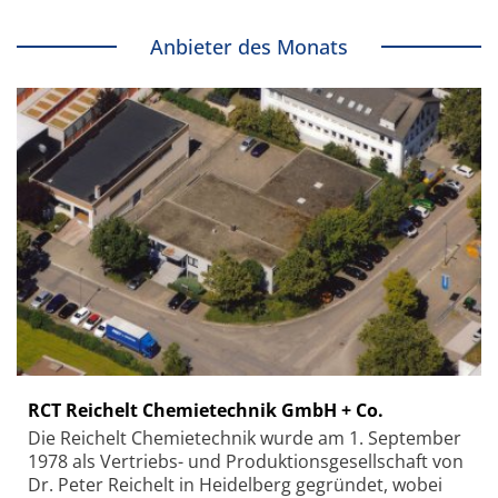
Anbieter des Monats
RCT Reichelt Chemietechnik GmbH + Co.
Die Reichelt Chemietechnik wurde am 1. September
1978 als Vertriebs- und Produktionsgesellschaft von
Dr. Peter Reichelt in Heidelberg gegründet, wobei