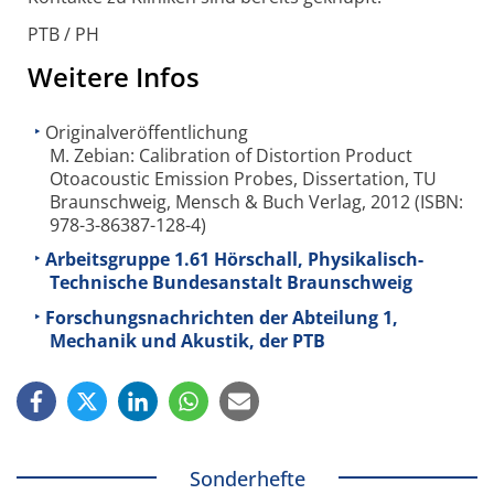
PTB / PH
Weitere Infos
Originalveröffentlichung
M. Zebian: Calibration of Distortion Product
Otoacoustic Emission Probes, Dissertation, TU
Braunschweig, Mensch & Buch Verlag, 2012 (ISBN:
978-3-86387-128-4)
Arbeitsgruppe 1.61 Hörschall, Physikalisch-
Technische Bundesanstalt Braunschweig
Forschungsnachrichten der Abteilung 1,
Mechanik und Akustik, der PTB
Sonderhefte