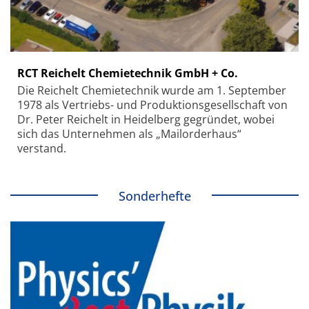
RCT Reichelt Chemietechnik GmbH + Co.
Die Reichelt Chemietechnik wurde am 1. September
1978 als Vertriebs- und Produktionsgesellschaft von
Dr. Peter Reichelt in Heidelberg gegründet, wobei
sich das Unternehmen als „Mailorderhaus“
verstand.
Sonderhefte