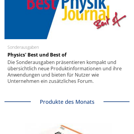
Sonderausgaben
Physics' Best und Best of
Die Sonder­ausgaben präsentieren kompakt und
übersichtlich neue Produkt­informationen und ihre
Anwendungen und bieten für Nutzer wie
Unternehmen ein zusätzliches Forum.
Produkte des Monats