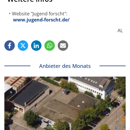
Website "Jugend forscht":
www.jugend-forscht.de/
AL
Anbieter des Monats