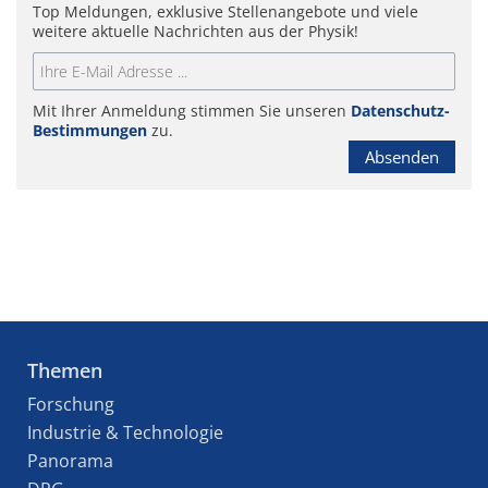
Top Meldungen, exklusive Stellenangebote und viele
weitere aktuelle Nachrichten aus der Physik!
Mit Ihrer Anmeldung stimmen Sie unseren
Datenschutz-
Bestimmungen
zu.
Absenden
Themen
Forschung
Industrie & Technologie
Panorama