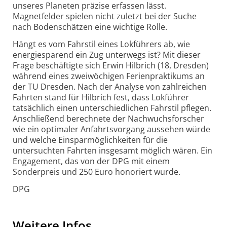
unseres Planeten präzise erfassen lässt.
Magnetfelder spielen nicht zuletzt bei der Suche
nach Bodenschätzen eine wichtige Rolle.
Hängt es vom Fahrstil eines Lokführers ab, wie
energiesparend ein Zug unterwegs ist? Mit dieser
Frage beschäftigte sich Erwin Hilbrich (18, Dresden)
während eines zweiwöchigen Ferienpraktikums an
der TU Dresden. Nach der Analyse von zahlreichen
Fahrten stand für Hilbrich fest, dass Lokführer
tatsächlich einen unterschiedlichen Fahrstil pflegen.
Anschließend berechnete der Nachwuchsforscher
wie ein optimaler Anfahrtsvorgang aussehen würde
und welche Einsparmöglichkeiten für die
untersuchten Fahrten insgesamt möglich wären. Ein
Engagement, das von der DPG mit einem
Sonderpreis und 250 Euro honoriert wurde.
DPG
Weitere Infos