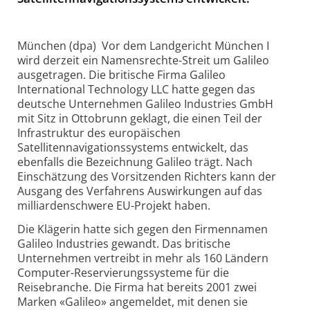
München (dpa) ­ Vor dem Landgericht München I
wird derzeit ein Namensrechte-Streit um Galileo
ausgetragen. Die britische Firma Galileo
International Technology LLC hatte gegen das
deutsche Unternehmen Galileo Industries GmbH
mit Sitz in Ottobrunn geklagt, die einen Teil der
Infrastruktur des europäischen
Satellitennavigationssystems entwickelt, das
ebenfalls die Bezeichnung Galileo trägt. Nach
Einschätzung des Vorsitzenden Richters kann der
Ausgang des Verfahrens Auswirkungen auf das
milliardenschwere EU-Projekt haben.
Die Klägerin hatte sich gegen den Firmennamen
Galileo Industries gewandt. Das britische
Unternehmen vertreibt in mehr als 160 Ländern
Computer-Reservierungssysteme für die
Reisebranche. Die Firma hat bereits 2001 zwei
Marken «Galileo» angemeldet, mit denen sie