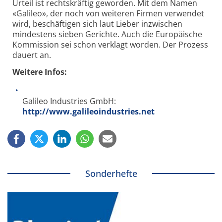
Urteil ist rechtskräftig geworden. Mit dem Namen
«Galileo», der noch von weiteren Firmen verwendet
wird, beschäftigen sich laut Lieber inzwischen
mindestens sieben Gerichte. Auch die Europäische
Kommission sei schon verklagt worden. Der Prozess
dauert an.
Weitere Infos:
Galileo Industries GmbH:
http://www.galileoindustries.net
Sonderhefte