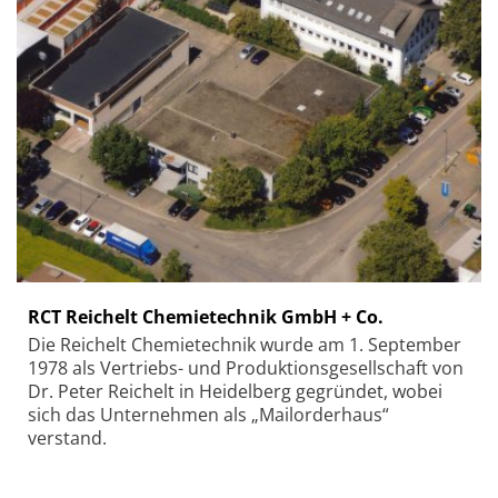
RCT Reichelt Chemietechnik GmbH + Co.
Die Reichelt Chemietechnik wurde am 1. September
1978 als Vertriebs- und Produktionsgesellschaft von
Dr. Peter Reichelt in Heidelberg gegründet, wobei
sich das Unternehmen als „Mailorderhaus“
verstand.