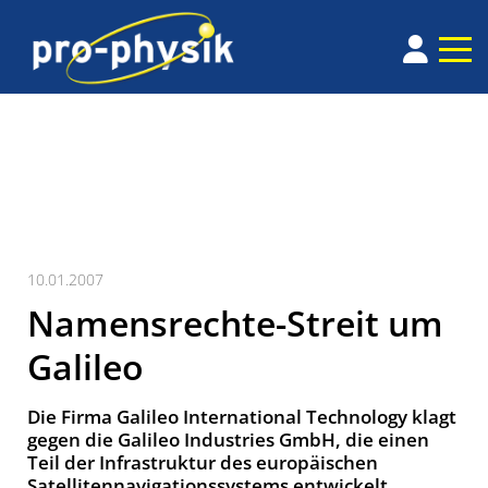
10.01.2007
Namensrechte-Streit um
Galileo
Die Firma Galileo International Technology klagt
gegen die Galileo Industries GmbH, die einen
Teil der Infrastruktur des europäischen
Satellitennavigationssystems entwickelt.