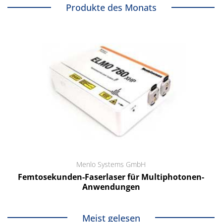
Produkte des Monats
Menlo Systems GmbH
Femtosekunden-Faserlaser für Multiphotonen-
Anwendungen
Meist gelesen