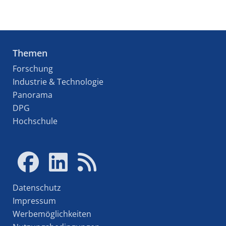
Themen
Forschung
Industrie & Technologie
Panorama
DPG
Hochschule
Datenschutz
Impressum
Werbemöglichkeiten