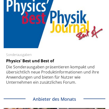
Sonderausgaben
Physics' Best und Best of
Die Sonder­ausgaben präsentieren kompakt und
übersichtlich neue Produkt­informationen und ihre
Anwendungen und bieten für Nutzer wie
Unternehmen ein zusätzliches Forum.
Anbieter des Monats